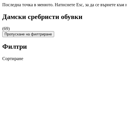
Последна точка в менюто. Натиснете Esc, за да се върнете към 
Дамски сребристи обувки
(69)
Пропускане на филтриране
Филтри
Сортиране