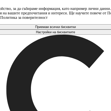
ойство, за да събираме информация, като например лични данни.
аря на вашите предпочитания и интереси. Ще научите повече от 
. Политика за поверителност
Приемам всички бисквитки
Настройки на бисквитките