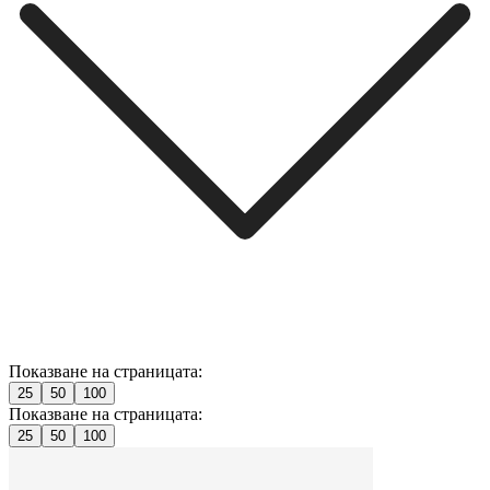
Показване на страницата:
25
50
100
Показване на страницата:
25
50
100