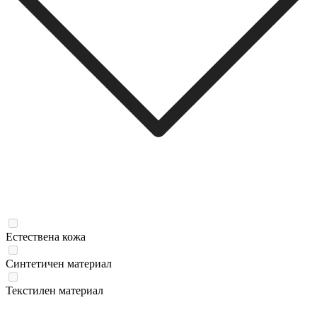
Естествена кожа
Синтетичен материал
Текстилен материал