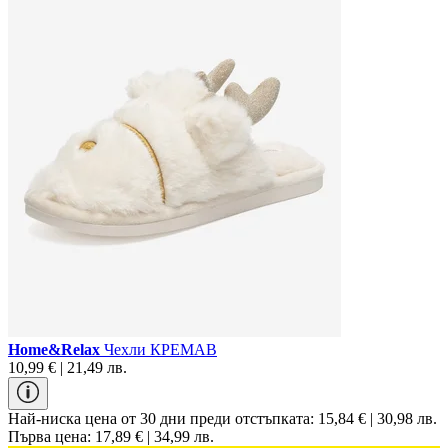
Home&Relax
Чехли КРЕМАВ
10,99 € | 21,49 лв.
Най-ниска цена от 30 дни преди отстъпката:
15,84 € | 30,98 лв.
Първа цена:
17,89 € | 34,99 лв.