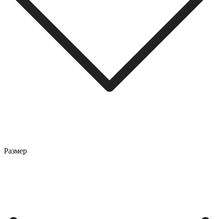
Размер