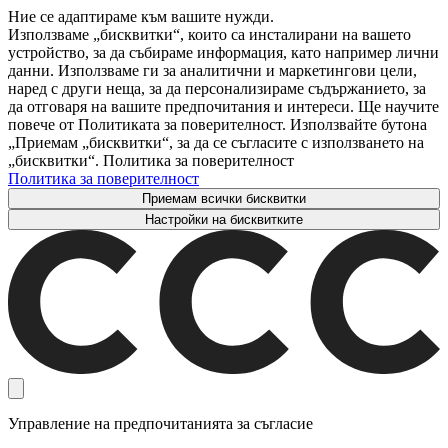
Ние се адаптираме към вашите нужди.
Използваме „бисквитки“, които са инсталирани на вашето
устройство, за да събираме информация, като например лични
данни. Използваме ги за аналитични и маркетингови цели,
наред с други неща, за да персонализираме съдържанието, за
да отговаря на вашите предпочитания и интереси. Ще научите
повече от Политиката за поверителност. Използвайте бутона
„Приемам „бисквитки“, за да се съгласите с използването на
„бисквитки“. Политика за поверителност
Политика за поверителност
Приемам всички бисквитки
Настройки на бисквитките
Управление на предпочитанията за съгласие