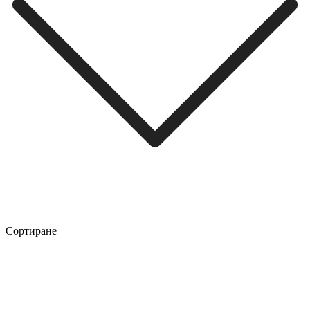
Сортиране