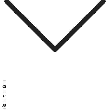
36
37
38