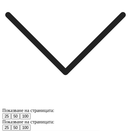
Показване на страницата:
25
50
100
Показване на страницата:
25
50
100