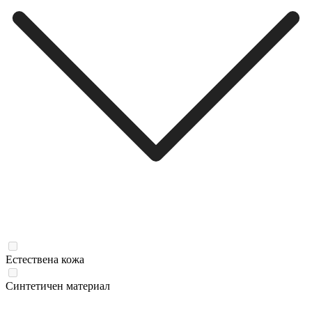
Естествена кожа
Синтетичен материал