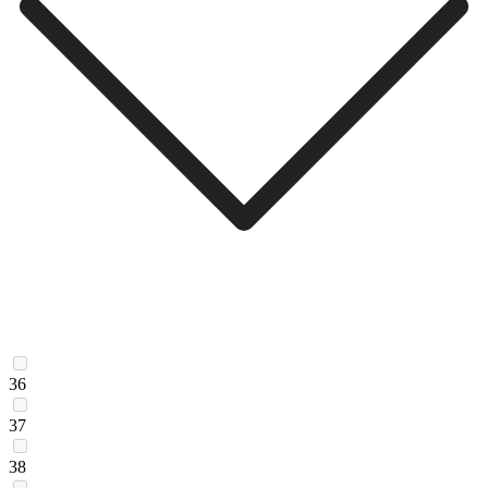
36
37
38