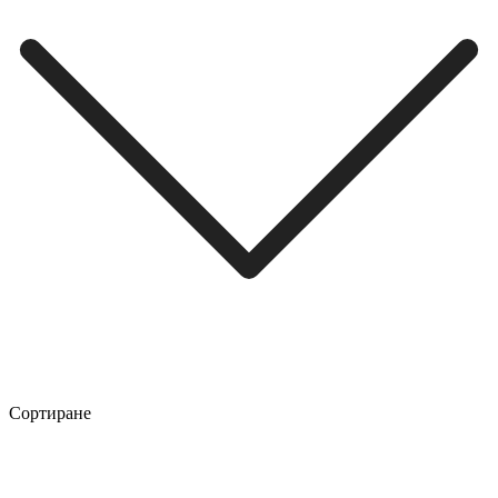
Сортиране