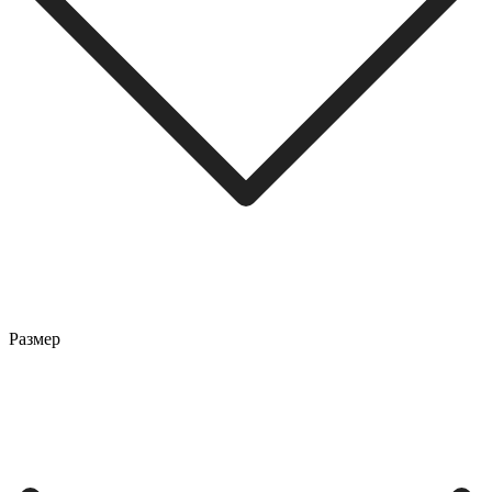
Размер