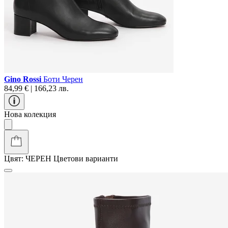
Gino Rossi
Боти Черен
84,99 € | 166,23 лв.
Нова колекция
Цвят:
ЧЕРЕН
Цветови варианти