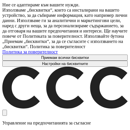
Ние се адаптираме към вашите нужди.
Използваме „бисквитки“, които са инсталирани на вашето
устройство, за да събираме информация, като например лични
данни. Използваме ги за аналитични и маркетингови цели,
наред с други неща, за да персонализираме съдържанието, за
да отговаря на вашите предпочитания и интереси. Ще научите
повече от Политиката за поверителност. Използвайте бутона
„Приемам „бисквитки“, за да се съгласите с използването на
„бисквитки“. Политика за поверителност
Политика за поверителност
Приемам всички бисквитки
Настройки на бисквитките
Управление на предпочитанията за съгласие