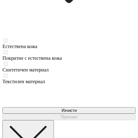
Естествена кожа
Покритие с естествена кожа
Синтетичен материал
Текстилен материал
Изчисти
Приложи