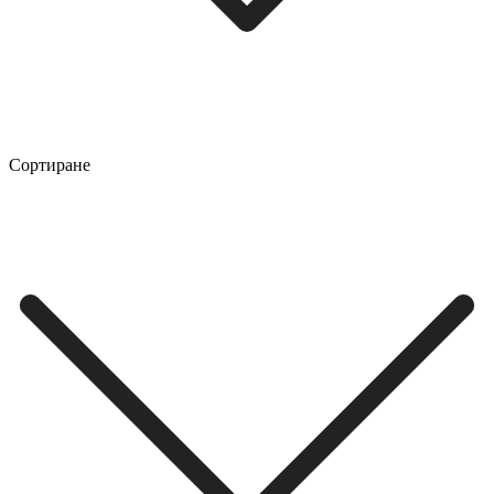
Сортиране