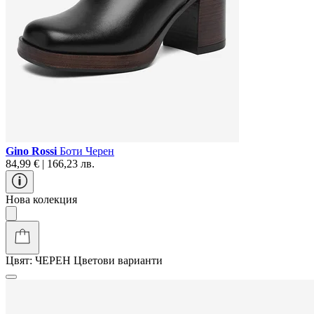
Gino Rossi
Боти Черен
84,99 € | 166,23 лв.
Нова колекция
Цвят:
ЧЕРЕН
Цветови варианти