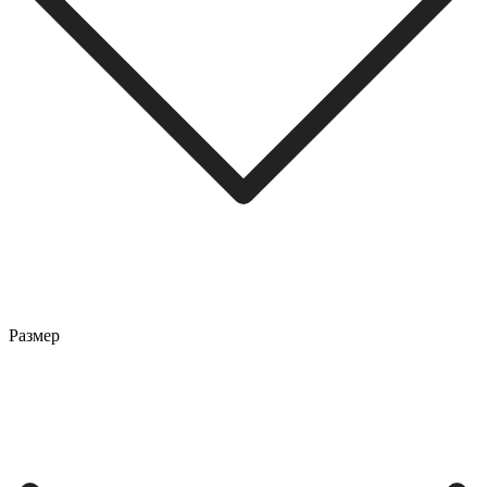
Размер