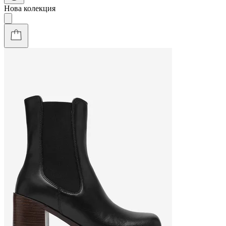
Нова колекция