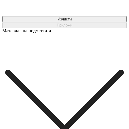
Изчисти
Приложи
Материал на подметката