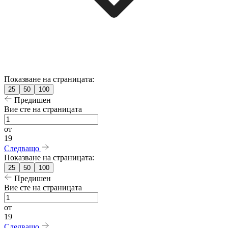
Показване на страницата:
25
50
100
Предишен
Вие сте на страницата
от
19
Следващо
Показване на страницата:
25
50
100
Предишен
Вие сте на страницата
от
19
Следващо