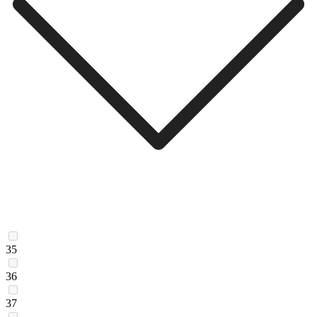
35
36
37