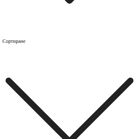
Сортиране