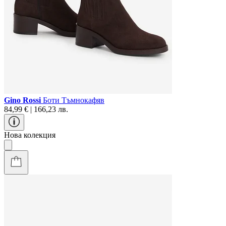
Gino Rossi
Боти Тъмнокафяв
84,99 € | 166,23 лв.
Нова колекция