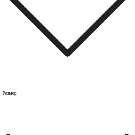
Размер