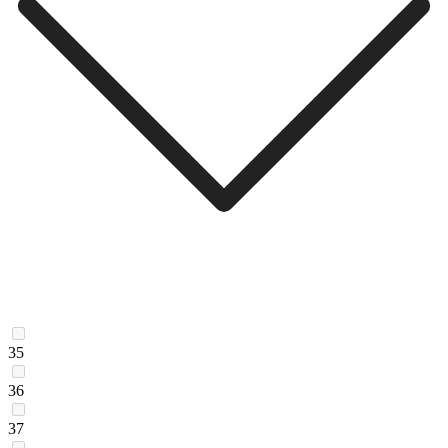
35
36
37