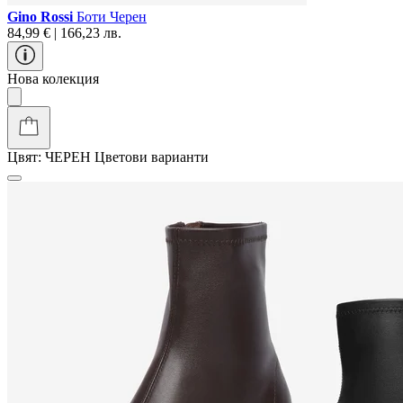
Gino Rossi
Боти Черен
84,99 € | 166,23 лв.
Нова колекция
Цвят:
ЧЕРЕН
Цветови варианти