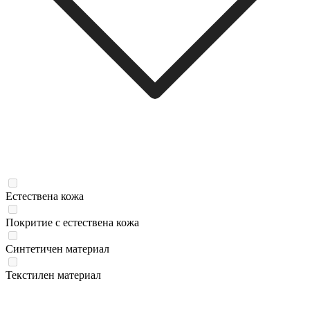
Естествена кожа
Покритие с естествена кожа
Синтетичен материал
Текстилен материал