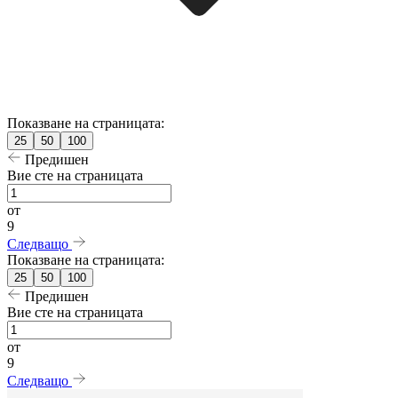
Показване на страницата:
25
50
100
Предишен
Вие сте на страницата
от
9
Следващо
Показване на страницата:
25
50
100
Предишен
Вие сте на страницата
от
9
Следващо