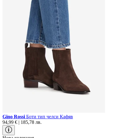
Gino Rossi
Боти тип челси Кафяв
94,99 € | 185,78 лв.
Нова колекция