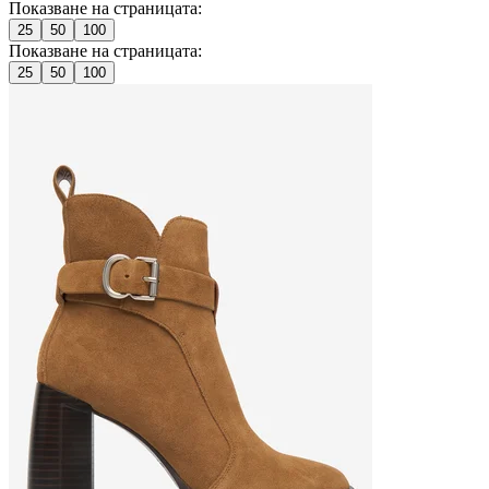
Показване на страницата:
25
50
100
Показване на страницата:
25
50
100