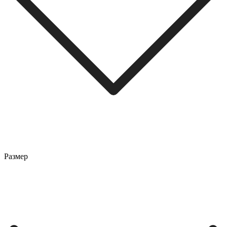
Размер