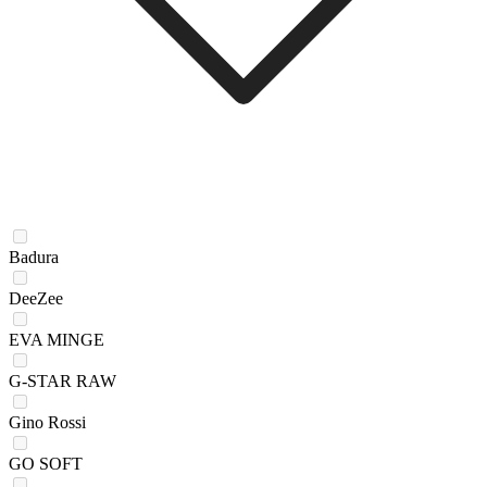
Badura
DeeZee
EVA MINGE
G-STAR RAW
Gino Rossi
GO SOFT