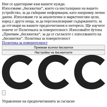
Ние се адаптираме към вашите нужди.
Използваме „бисквитки“, които са инсталирани на вашето
устройство, за да събираме информация, като например лични
данни. Използваме ги за аналитични и маркетингови цели,
наред с други неща, за да персонализираме съдържанието, за
да отговаря на вашите предпочитания и интереси. Ще научите
повече от Политиката за поверителност. Използвайте бутона
„Приемам „бисквитки“, за да се съгласите с използването на
„бисквитки“. Политика за поверителност
Политика за поверителност
Приемам всички бисквитки
Настройки на бисквитките
Управление на предпочитанията за съгласие