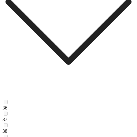
36
37
38