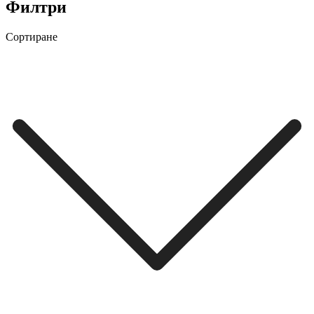
Филтри
Сортиране