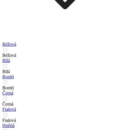
Béžová
Béžová
Bílá
Bílá
Bordó
Bordó
Černá
Černá
Fialová
Fialová
Hnědá