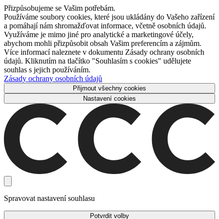
Přizpůsobujeme se Vašim potřebám.
Používáme soubory cookies, které jsou ukládány do Vašeho zařízení
a pomáhají nám shromažďovat informace, včetně osobních údajů.
Využíváme je mimo jiné pro analytické a marketingové účely,
abychom mohli přizpůsobit obsah Vašim preferencím a zájmům.
Více informací naleznete v dokumentu Zásady ochrany osobních
údajů. Kliknutím na tlačítko "Souhlasím s cookies" udělujete
souhlas s jejich používáním.
Zásady ochrany osobních údajů
Přijmout všechny cookies
Nastavení cookies
Spravovat nastavení souhlasu
Potvrdit volby