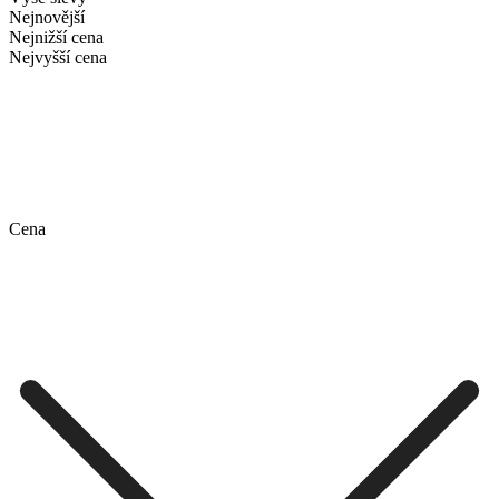
Nejnovější
Nejnižší cena
Nejvyšší cena
Cena