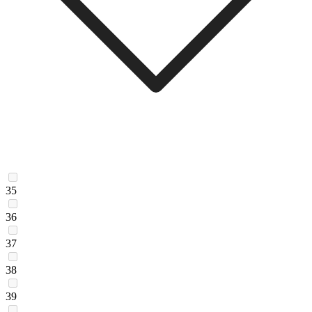
35
36
37
38
39