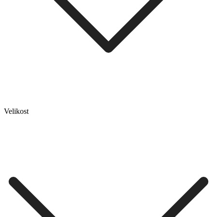
Velikost