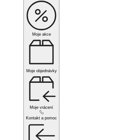
Moje akce
Moje objednávky
Moje vrácení
Kontakt a pomoc