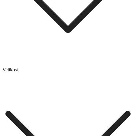
Velikost