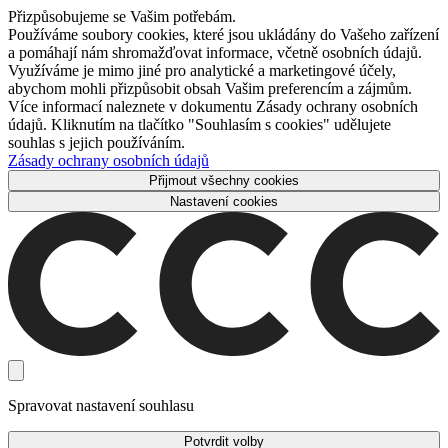
Přizpůsobujeme se Vašim potřebám.
Používáme soubory cookies, které jsou ukládány do Vašeho zařízení
a pomáhají nám shromažďovat informace, včetně osobních údajů.
Využíváme je mimo jiné pro analytické a marketingové účely,
abychom mohli přizpůsobit obsah Vašim preferencím a zájmům.
Více informací naleznete v dokumentu Zásady ochrany osobních
údajů. Kliknutím na tlačítko "Souhlasím s cookies" udělujete
souhlas s jejich používáním.
Zásady ochrany osobních údajů
Přijmout všechny cookies
Nastavení cookies
Spravovat nastavení souhlasu
Potvrdit volby