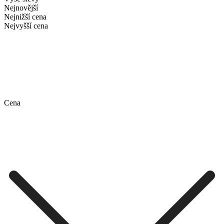
Nejnovější
Nejnižší cena
Nejvyšší cena
Cena