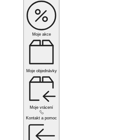
Moje akce
Moje objednávky
Moje vrácení
Kontakt a pomoc