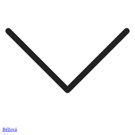
Béžová