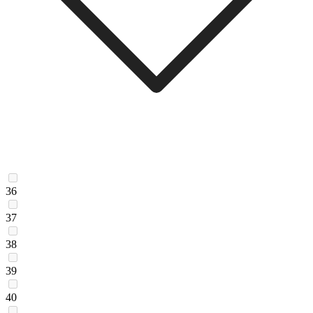
36
37
38
39
40