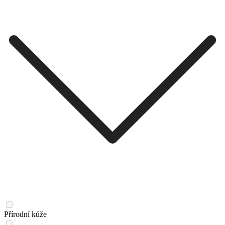
Přírodní kůže