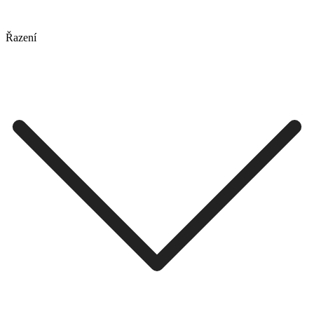
Řazení