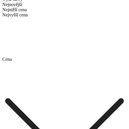
Nejnovější
Nejnižší cena
Nejvyšší cena
Cena