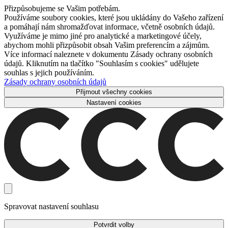
Přizpůsobujeme se Vašim potřebám.
Používáme soubory cookies, které jsou ukládány do Vašeho zařízení
a pomáhají nám shromažďovat informace, včetně osobních údajů.
Využíváme je mimo jiné pro analytické a marketingové účely,
abychom mohli přizpůsobit obsah Vašim preferencím a zájmům.
Více informací naleznete v dokumentu Zásady ochrany osobních
údajů. Kliknutím na tlačítko "Souhlasím s cookies" udělujete
souhlas s jejich používáním.
Zásady ochrany osobních údajů
Přijmout všechny cookies
Nastavení cookies
Spravovat nastavení souhlasu
Potvrdit volby