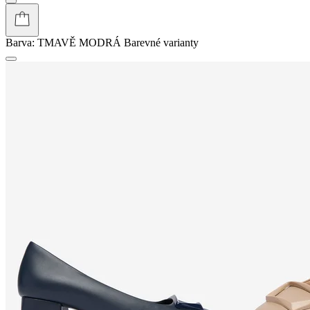
Barva:
TMAVĚ MODRÁ
Barevné varianty