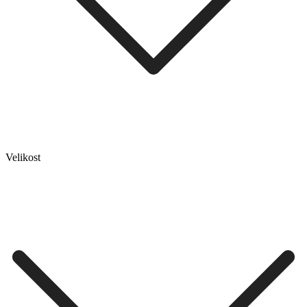
Velikost