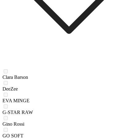
Clara Barson
DeeZee
EVA MINGE
G-STAR RAW
Gino Rossi
GO SOFT