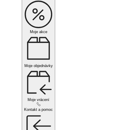
Moje akce
Moje objednávky
Moje vrácení
Kontakt a pomoc