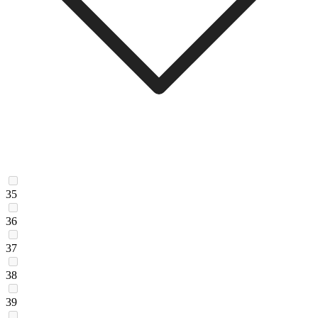
35
36
37
38
39