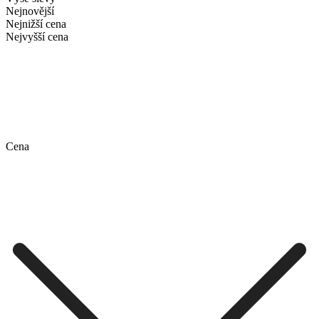
Nejnovější
Nejnižší cena
Nejvyšší cena
Cena