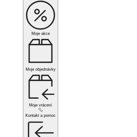
Moje akce
Moje objednávky
Moje vrácení
Kontakt a pomoc