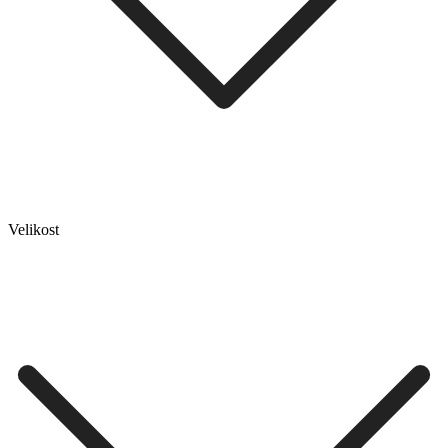
Velikost