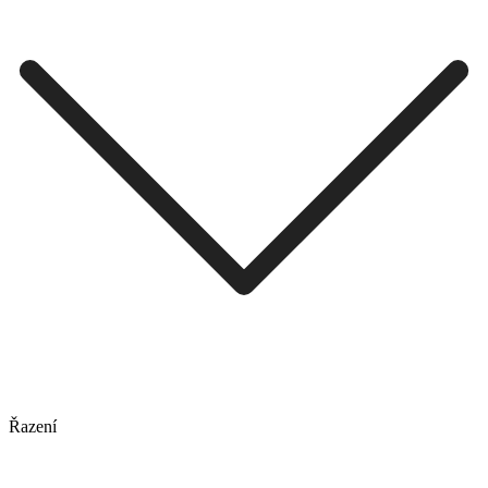
Řazení