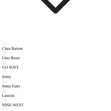
Clara Barson
Gino Rossi
GO SOFT
Jenny
Jenny Fairy
Lasocki
NINE WEST