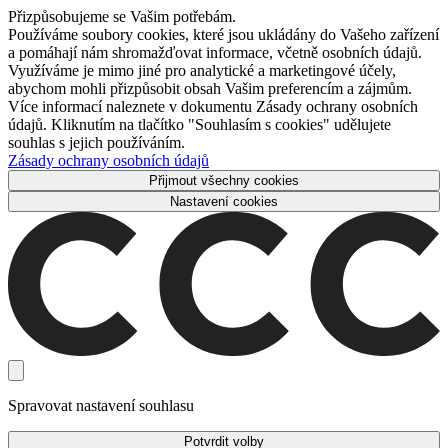
Přizpůsobujeme se Vašim potřebám.
Používáme soubory cookies, které jsou ukládány do Vašeho zařízení
a pomáhají nám shromažďovat informace, včetně osobních údajů.
Využíváme je mimo jiné pro analytické a marketingové účely,
abychom mohli přizpůsobit obsah Vašim preferencím a zájmům.
Více informací naleznete v dokumentu Zásady ochrany osobních
údajů. Kliknutím na tlačítko "Souhlasím s cookies" udělujete
souhlas s jejich používáním.
Zásady ochrany osobních údajů
Přijmout všechny cookies
Nastavení cookies
Spravovat nastavení souhlasu
Potvrdit volby