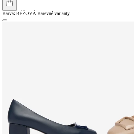
Barva:
BÉŽOVÁ
Barevné varianty