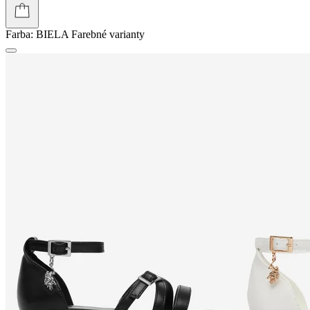
Farba:
BIELA
Farebné varianty