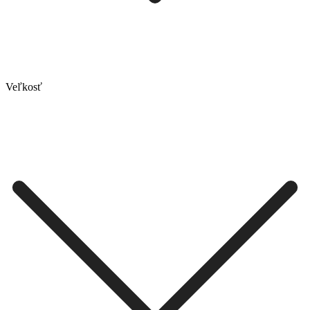
Veľkosť