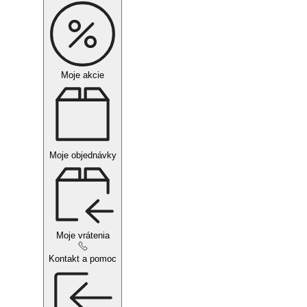
Moje akcie
Moje objednávky
Moje vrátenia
Kontakt a pomoc