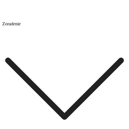
Zoradenie