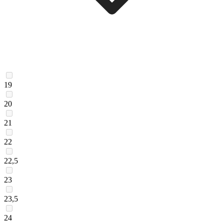
19
20
21
22
22,5
23
23,5
24