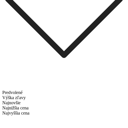
Predvolené
Výška zľavy
Najnovšie
Najnižšia cena
Najvyššia cena