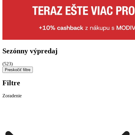
Sezónny výpredaj
(523)
Preskočiť filtre
Filtre
Zoradenie