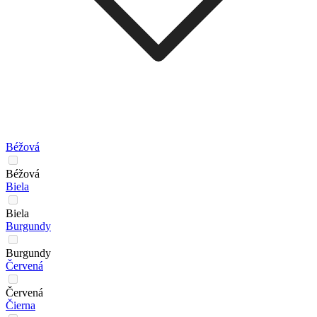
Béžová
Béžová
Biela
Biela
Burgundy
Burgundy
Červená
Červená
Čierna