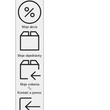
Moje akcie
Moje objednávky
Moje vrátenia
Kontakt a pomoc