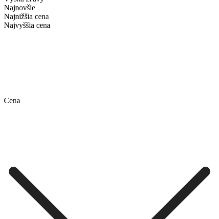
Najnovšie
Najnižšia cena
Najvyššia cena
Cena