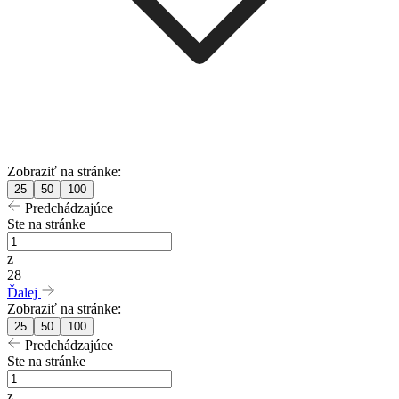
Zobraziť na stránke:
25
50
100
Predchádzajúce
Ste na stránke
z
28
Ďalej
Zobraziť na stránke:
25
50
100
Predchádzajúce
Ste na stránke
z