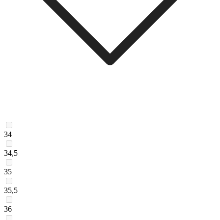
34
34,5
35
35,5
36