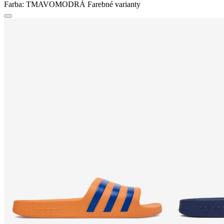
Farba:
TMAVOMODRÁ
Farebné varianty