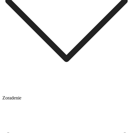
Zoradenie