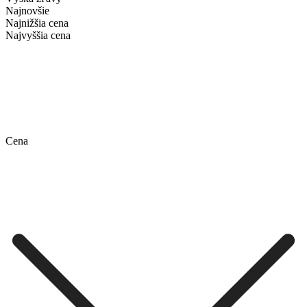
Najnovšie
Najnižšia cena
Najvyššia cena
Cena