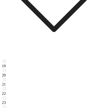
19
20
21
22
23