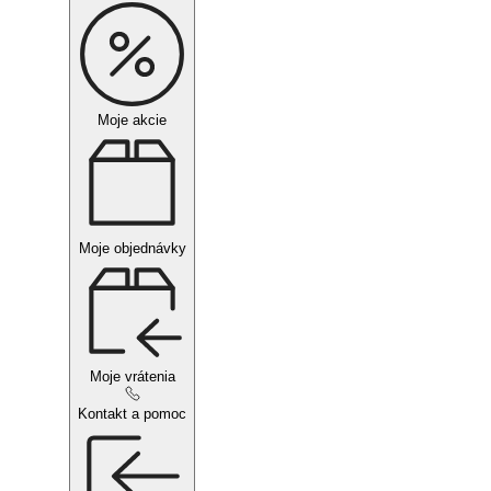
Moje akcie
Moje objednávky
Moje vrátenia
Kontakt a pomoc