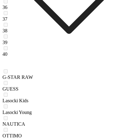
36
37
38
39
40
G-STAR RAW
GUESS
Lasocki Kids
Lasocki Young
NAUTICA
OTTIMO