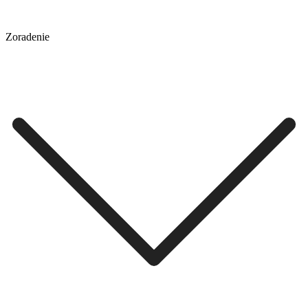
Zoradenie