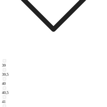
39
39,5
40
40,5
41