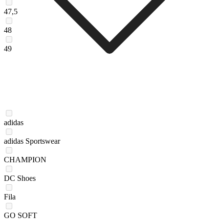
47,5
48
49
adidas
adidas Sportswear
CHAMPION
DC Shoes
Fila
GO SOFT