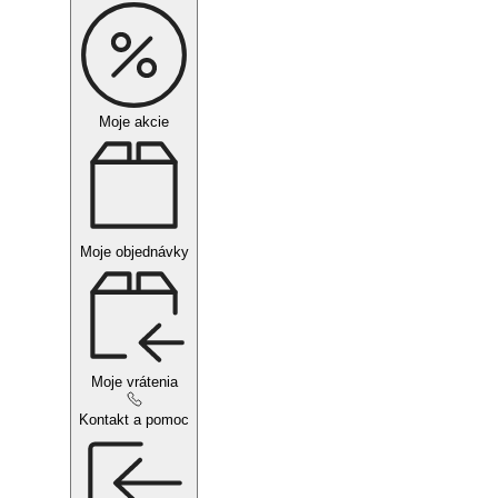
Moje akcie
Moje objednávky
Moje vrátenia
Kontakt a pomoc