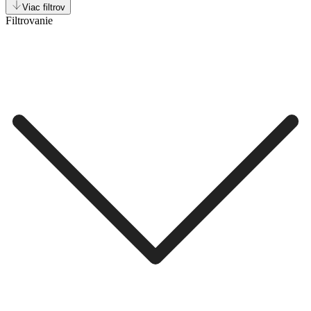
Viac filtrov
Filtrovanie