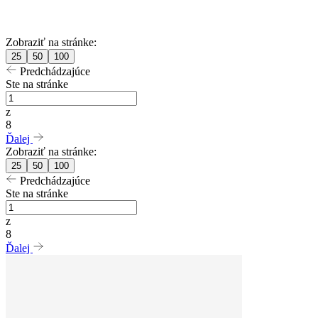
Zobraziť na stránke:
25
50
100
Predchádzajúce
Ste na stránke
z
8
Ďalej
Zobraziť na stránke:
25
50
100
Predchádzajúce
Ste na stránke
z
8
Ďalej