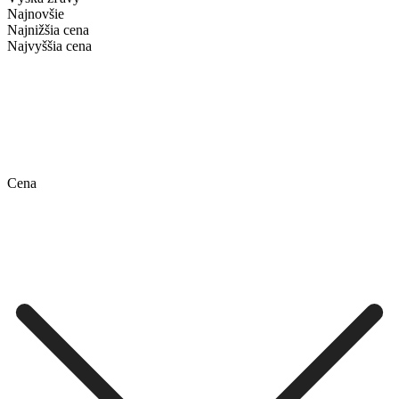
Najnovšie
Najnižšia cena
Najvyššia cena
Cena