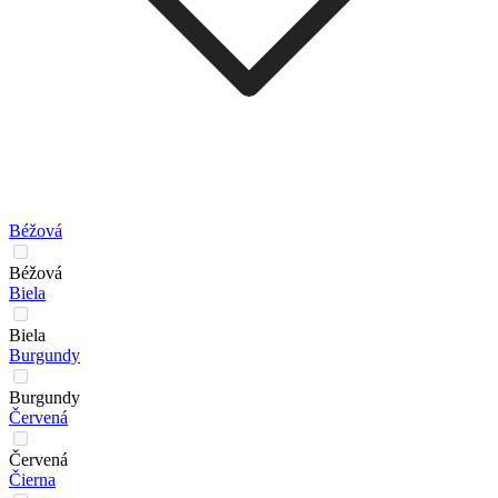
Béžová
Béžová
Biela
Biela
Burgundy
Burgundy
Červená
Červená
Čierna