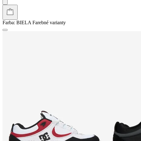
Farba:
BIELA
Farebné varianty