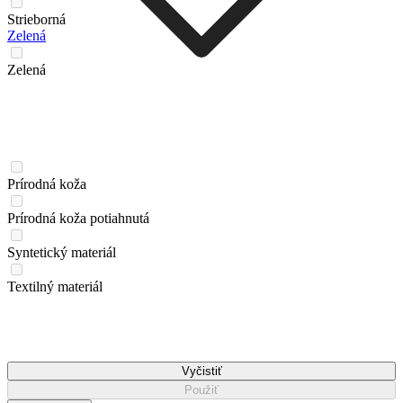
Strieborná
Zelená
Zelená
Prírodná koža
Prírodná koža potiahnutá
Syntetický materiál
Textilný materiál
Vyčistiť
Použiť