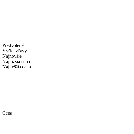
Predvolené
Výška zľavy
Najnovšie
Najnižšia cena
Najvyššia cena
Cena