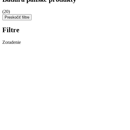
(20)
Preskočiť filtre
Filtre
Zoradenie