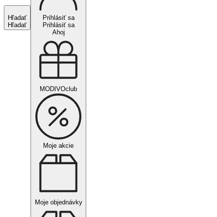
Hľadať
Prihlásiť sa
Hľadať
Prihlásiť sa
Ahoj
MODIVOclub
Moje akcie
Moje objednávky