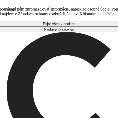
 pomáhajú nám zhromažďovať informácie, napríklad osobné údaje. Použ
nájdete v Zásadách ochrany osobných údajov. Kliknutím na tlačidlo „P
Prijať všetky cookies
Nastavenia cookies