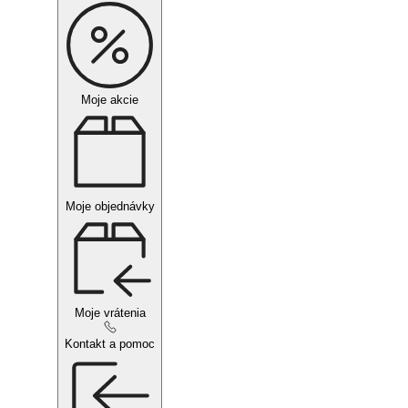
Moje akcie
Moje objednávky
Moje vrátenia
Kontakt a pomoc