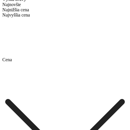
Najnovšie
Najnižšia cena
Najvyššia cena
Cena