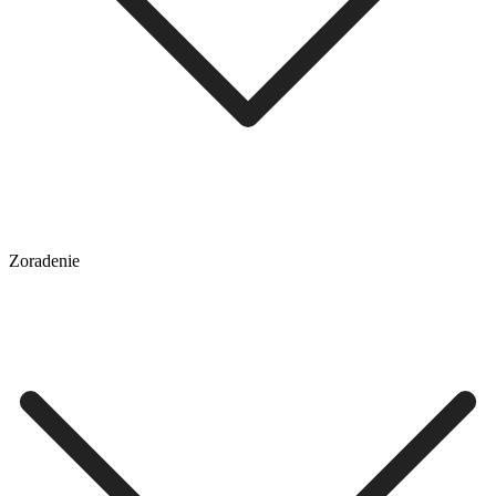
Zoradenie