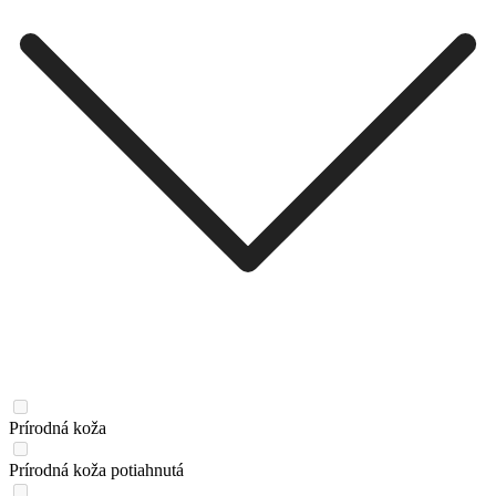
Prírodná koža
Prírodná koža potiahnutá