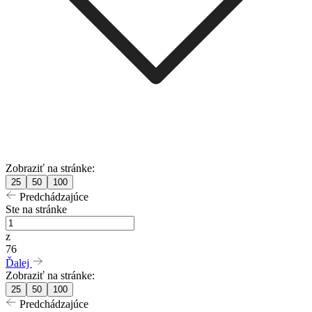
Zobraziť na stránke:
25
50
100
Predchádzajúce
Ste na stránke
z
76
Ďalej
Zobraziť na stránke:
25
50
100
Predchádzajúce