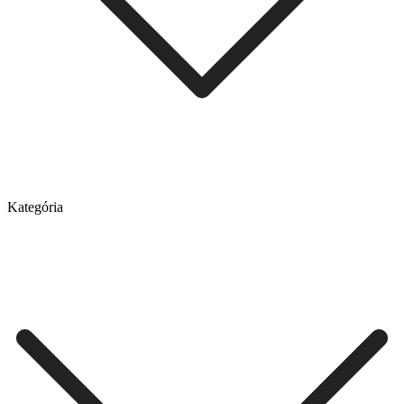
Kategória