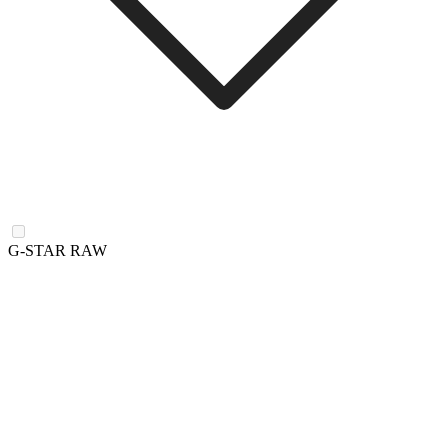
G-STAR RAW