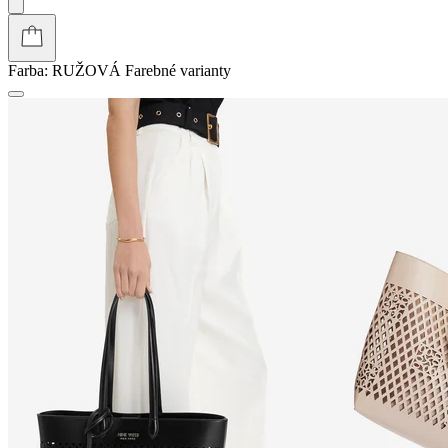
Farba:
RUŽOVÁ
Farebné varianty