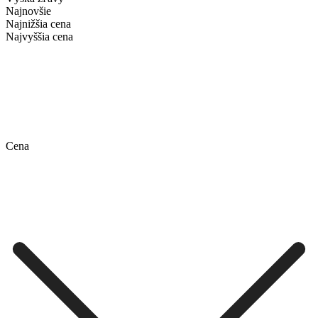
Najnovšie
Najnižšia cena
Najvyššia cena
Cena