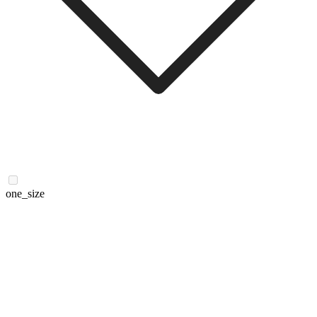
one_size