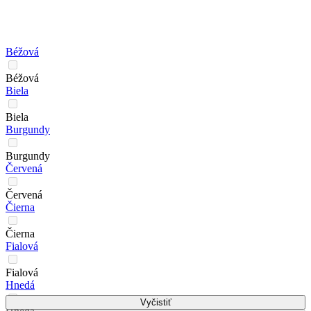
Béžová
Béžová
Biela
Biela
Burgundy
Burgundy
Červená
Červená
Čierna
Čierna
Fialová
Fialová
Hnedá
Vyčistiť