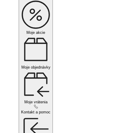
Moje akcie
Moje objednávky
Moje vrátenia
Kontakt a pomoc