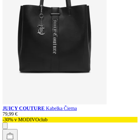
JUICY COUTURE
Kabelka Čierna
79,99 €
-30% v MODIVOclub