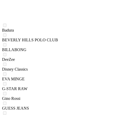
Badura
BEVERLY HILLS POLO CLUB
BILLABONG
DeeZee
Disney Classics
EVA MINGE
G-STAR RAW
Gino Rossi
GUESS JEANS