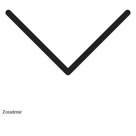
Zoradenie