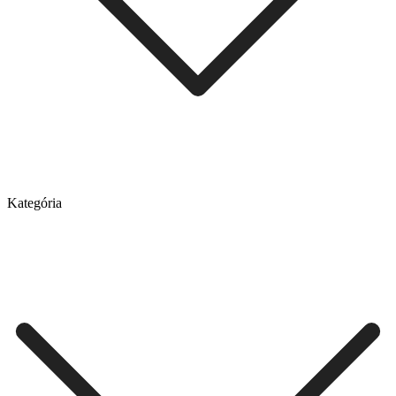
Kategória