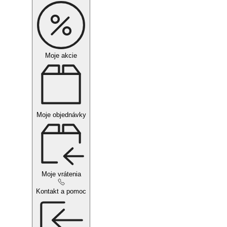
Moje akcie
Moje objednávky
Moje vrátenia
Kontakt a pomoc