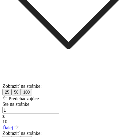
Zobraziť na stránke:
25
50
100
Predchádzajúce
Ste na stránke
z
10
Ďalej
Zobraziť na stránke: