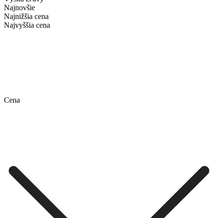
Najnovšie
Najnižšia cena
Najvyššia cena
Cena