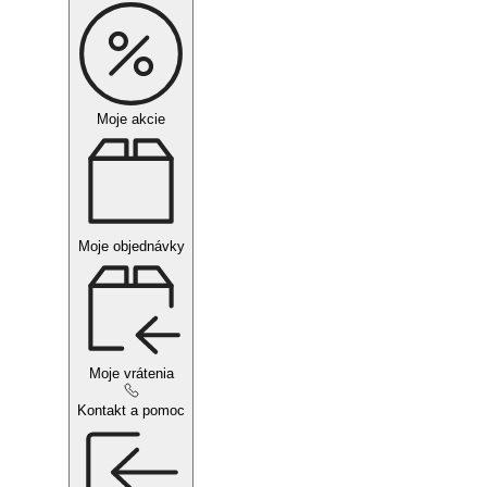
Moje akcie
Moje objednávky
Moje vrátenia
Kontakt a pomoc