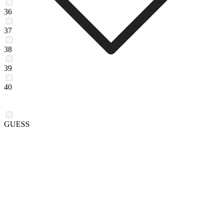
36
37
38
39
40
GUESS