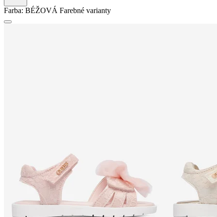
Farba:
BÉŽOVÁ
Farebné varianty