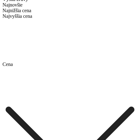
Najnovšie
Najnižšia cena
Najvyššia cena
Cena