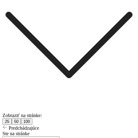
Zobraziť na stránke:
25
50
100
Predchádzajúce
Ste na stránke