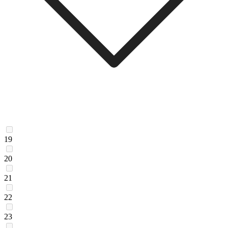
19
20
21
22
23