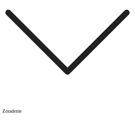
Zoradenie