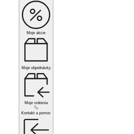
Moje akcie
Moje objednávky
Moje vrátenia
Kontakt a pomoc