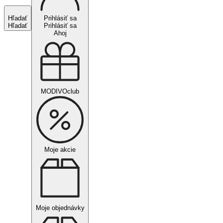
Hľadať
Prihlásiť sa
Hľadať
Prihlásiť sa
Ahoj
MODIVOclub
Moje akcie
Moje objednávky