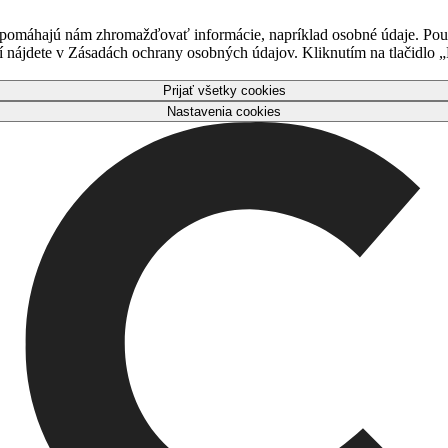
 pomáhajú nám zhromažďovať informácie, napríklad osobné údaje. Použ
nájdete v Zásadách ochrany osobných údajov. Kliknutím na tlačidlo „P
Prijať všetky cookies
Nastavenia cookies