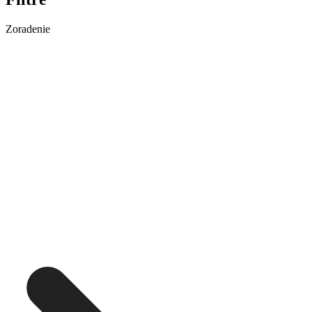
Zoradenie