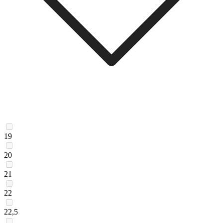
19
20
21
22
22,5