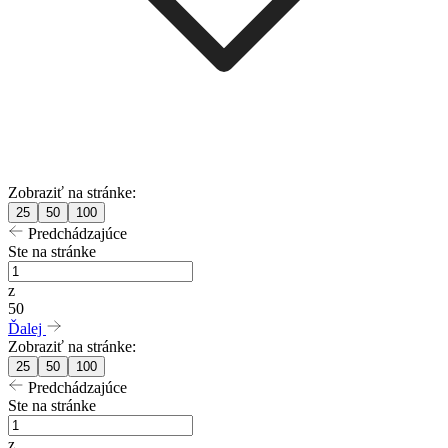
Zobraziť na stránke:
25
50
100
Predchádzajúce
Ste na stránke
z
50
Ďalej
Zobraziť na stránke:
25
50
100
Predchádzajúce
Ste na stránke
z