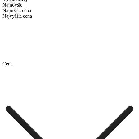
Najnovšie
Najnižšia cena
Najvyššia cena
Cena