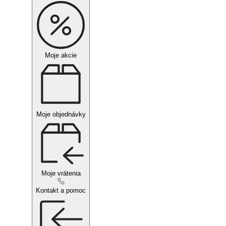
Moje akcie
Moje objednávky
Moje vrátenia
Kontakt a pomoc