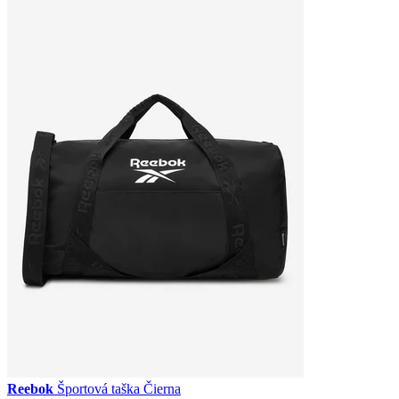
Reebok
Športová taška Čierna