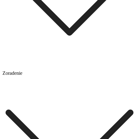
Zoradenie