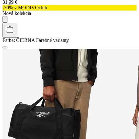
31,99 €
-30% v MODIVOclub
Nová kolekcia
Farba:
ČIERNA
Farebné varianty