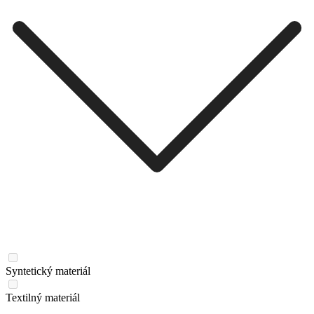
Syntetický materiál
Textilný materiál