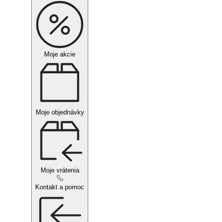
Moje akcie
Moje objednávky
Moje vrátenia
Kontakt a pomoc