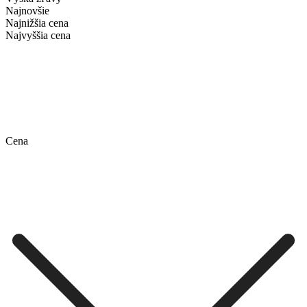
Najnovšie
Najnižšia cena
Najvyššia cena
Cena