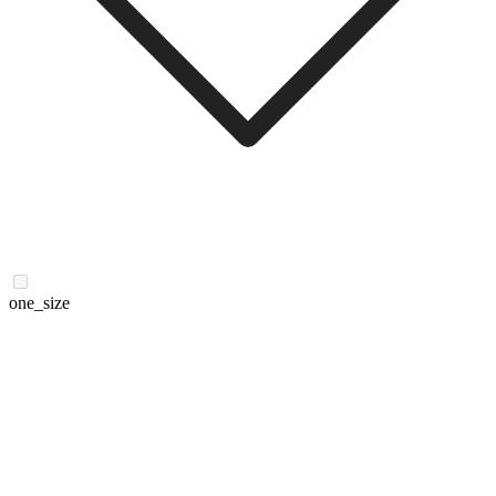
one_size