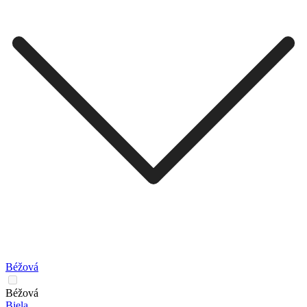
Béžová
Béžová
Biela