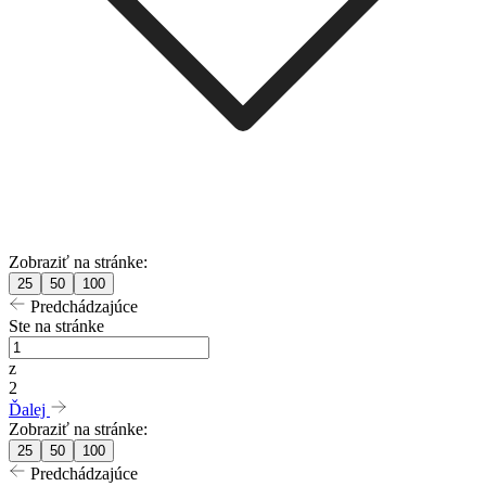
Zobraziť na stránke:
25
50
100
Predchádzajúce
Ste na stránke
z
2
Ďalej
Zobraziť na stránke:
25
50
100
Predchádzajúce