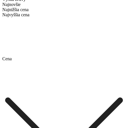
Najnovšie
Najnižšia cena
Najvyššia cena
Cena