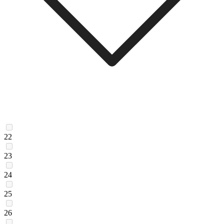
22
23
24
25
26