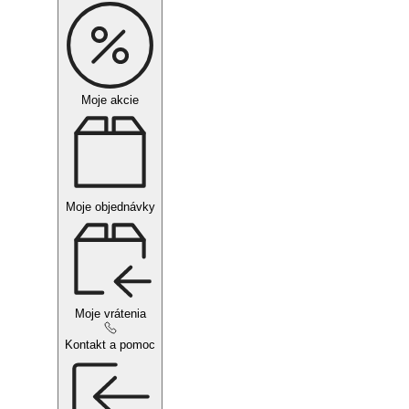
Moje akcie
Moje objednávky
Moje vrátenia
Kontakt a pomoc