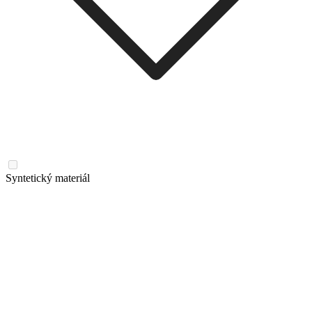
Syntetický materiál