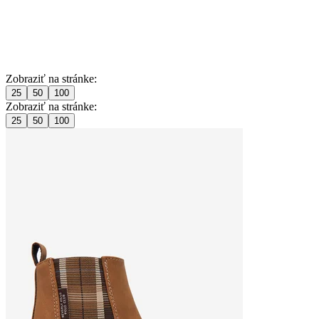
Zobraziť na stránke:
25
50
100
Zobraziť na stránke:
25
50
100