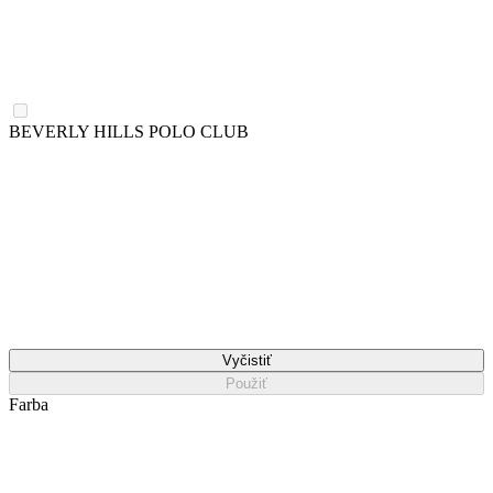
BEVERLY HILLS POLO CLUB
Vyčistiť
Použiť
Farba