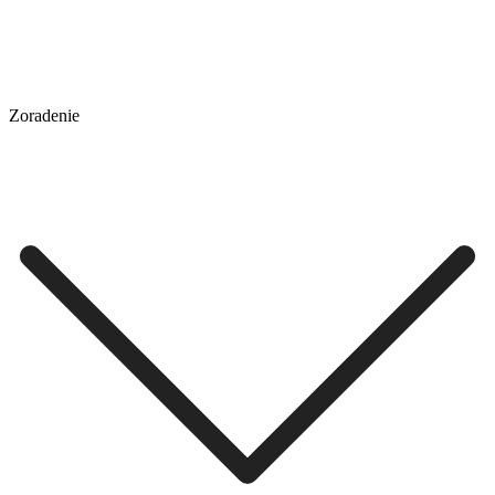
Zoradenie