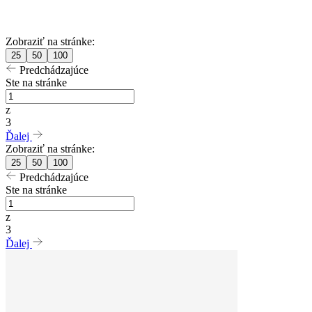
Zobraziť na stránke:
25
50
100
Predchádzajúce
Ste na stránke
z
3
Ďalej
Zobraziť na stránke:
25
50
100
Predchádzajúce
Ste na stránke
z
3
Ďalej