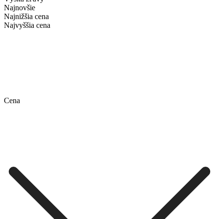
Najnovšie
Najnižšia cena
Najvyššia cena
Cena