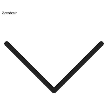
Zoradenie