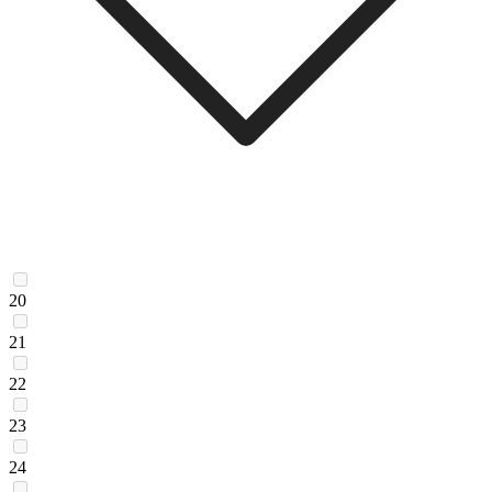
20
21
22
23
24