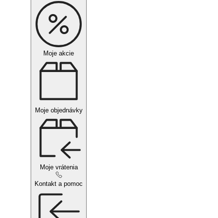
Moje akcie
Moje objednávky
Moje vrátenia
Kontakt a pomoc