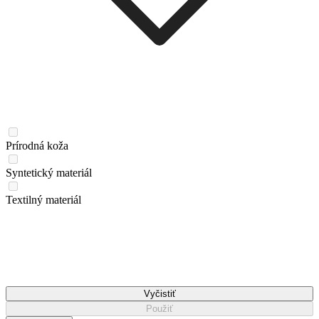
Prírodná koža
Syntetický materiál
Textilný materiál
Vyčistiť
Použiť