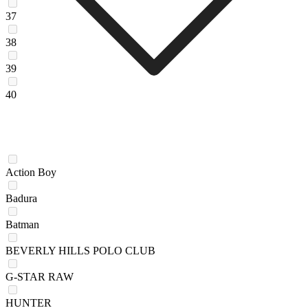
37
38
39
40
Action Boy
Badura
Batman
BEVERLY HILLS POLO CLUB
G-STAR RAW
HUNTER