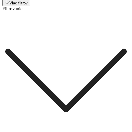
Viac filtrov
Filtrovanie