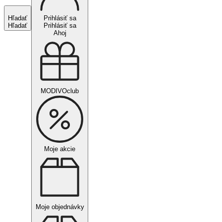
Hľadať
Prihlásiť sa
Hľadať
Prihlásiť sa
Ahoj
MODIVOclub
Moje akcie
Moje objednávky