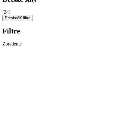
(24)
Preskočiť filtre
Filtre
Zoradenie