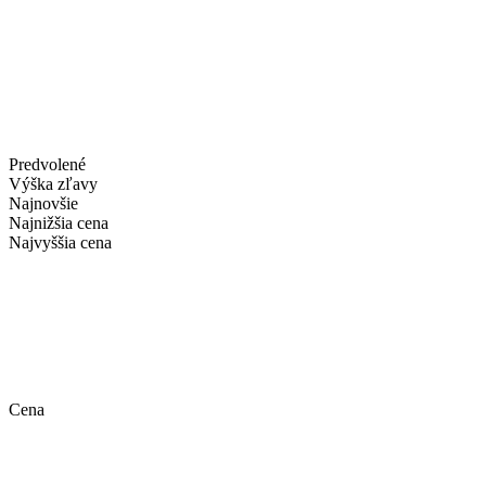
Predvolené
Výška zľavy
Najnovšie
Najnižšia cena
Najvyššia cena
Cena