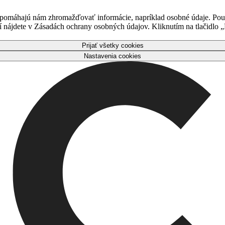
 pomáhajú nám zhromažďovať informácie, napríklad osobné údaje. Použ
nájdete v Zásadách ochrany osobných údajov. Kliknutím na tlačidlo „P
Prijať všetky cookies
Nastavenia cookies