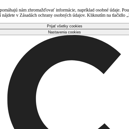
 pomáhajú nám zhromažďovať informácie, napríklad osobné údaje. Použ
nájdete v Zásadách ochrany osobných údajov. Kliknutím na tlačidlo „P
Prijať všetky cookies
Nastavenia cookies