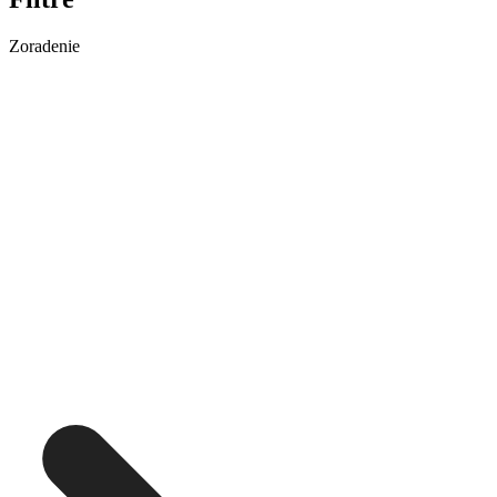
Zoradenie