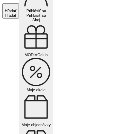
Hľadať
Prihlásiť sa
Hľadať
Prihlásiť sa
Ahoj
MODIVOclub
Moje akcie
Moje objednávky