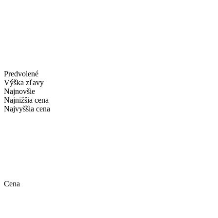
Predvolené
Výška zľavy
Najnovšie
Najnižšia cena
Najvyššia cena
Cena