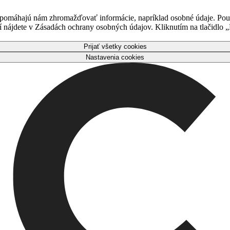
 pomáhajú nám zhromažďovať informácie, napríklad osobné údaje. Použ
nájdete v Zásadách ochrany osobných údajov. Kliknutím na tlačidlo „P
Prijať všetky cookies
Nastavenia cookies