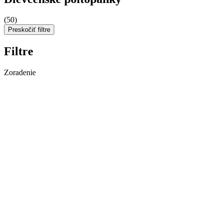
(50)
Preskočiť filtre
Filtre
Zoradenie