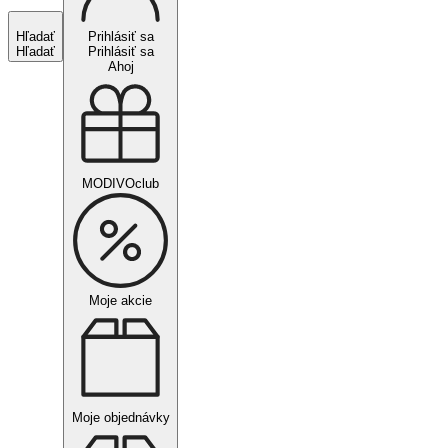
Hľadať
Prihlásiť sa
Hľadať
Prihlásiť sa
Ahoj
MODIVOclub
Moje akcie
Moje objednávky