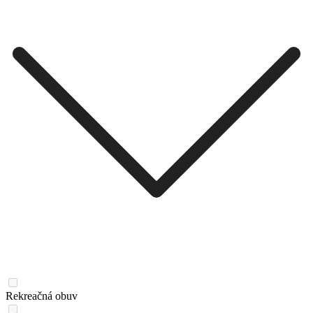
Rekreačná obuv