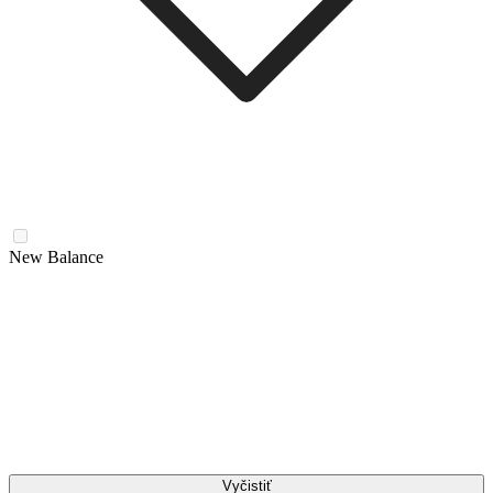
New Balance
Vyčistiť