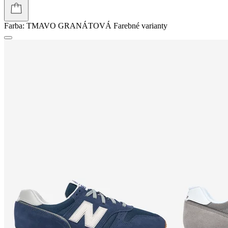
Farba:
TMAVO GRANÁTOVÁ
Farebné varianty