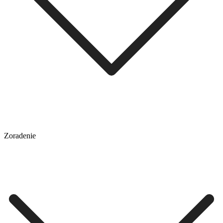
Zoradenie