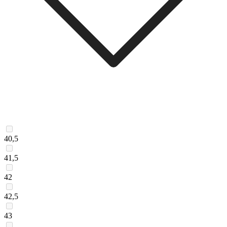
40,5
41,5
42
42,5
43