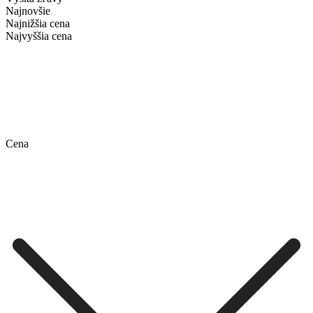
Najnovšie
Najnižšia cena
Najvyššia cena
Cena