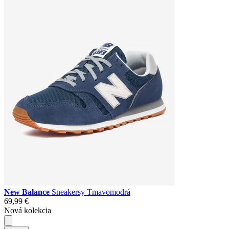
New Balance
Sneakersy Tmavomodrá
69,99 €
Nová kolekcia