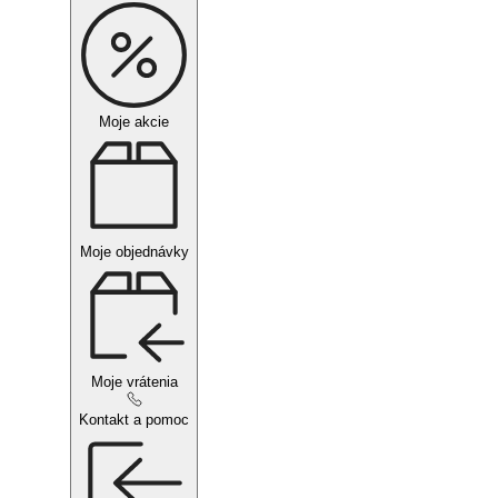
Moje akcie
Moje objednávky
Moje vrátenia
Kontakt a pomoc