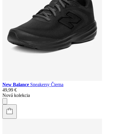
New Balance
Sneakersy Čierna
49,99 €
Nová kolekcia