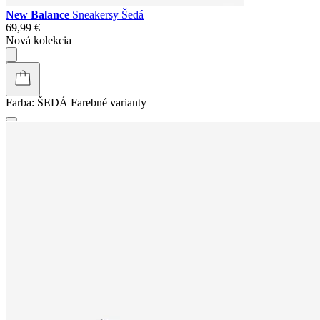
New Balance
Sneakersy Šedá
69,99 €
Nová kolekcia
Farba:
ŠEDÁ
Farebné varianty