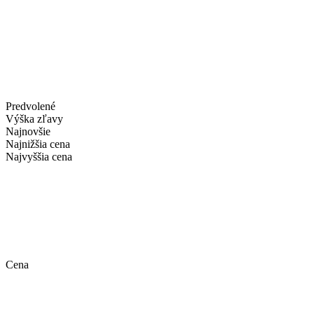
Predvolené
Výška zľavy
Najnovšie
Najnižšia cena
Najvyššia cena
Cena