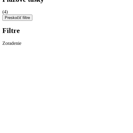
(4)
Preskočiť filtre
Filtre
Zoradenie