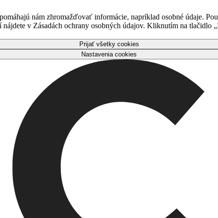
 pomáhajú nám zhromažďovať informácie, napríklad osobné údaje. Použ
nájdete v Zásadách ochrany osobných údajov. Kliknutím na tlačidlo „P
Prijať všetky cookies
Nastavenia cookies