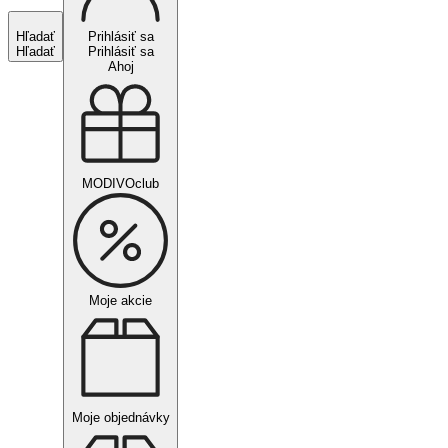
Hľadať
Prihlásiť sa
Hľadať
Prihlásiť sa
Ahoj
MODIVOclub
Moje akcie
Moje objednávky