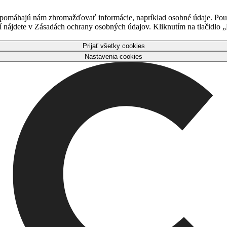
 pomáhajú nám zhromažďovať informácie, napríklad osobné údaje. Použ
nájdete v Zásadách ochrany osobných údajov. Kliknutím na tlačidlo „P
Prijať všetky cookies
Nastavenia cookies