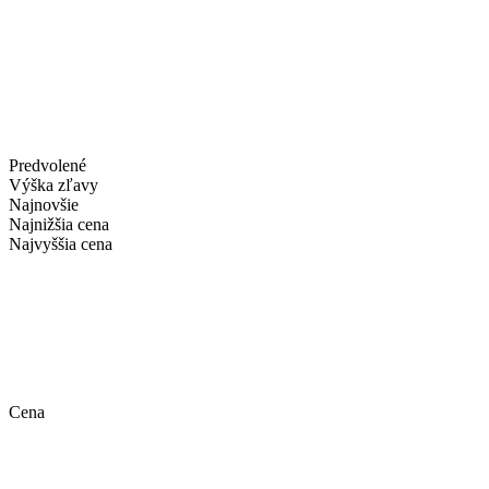
Predvolené
Výška zľavy
Najnovšie
Najnižšia cena
Najvyššia cena
Cena