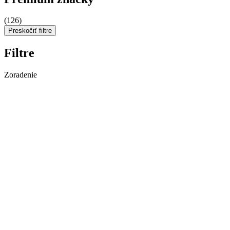
(126)
Preskočiť filtre
Filtre
Zoradenie