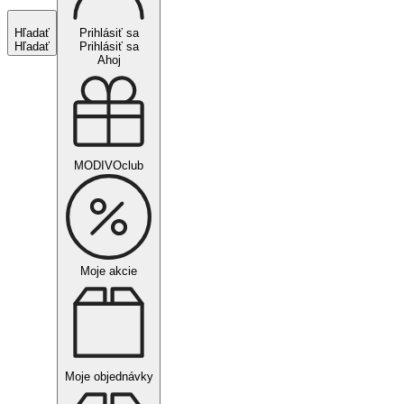
Hľadať
Prihlásiť sa
Hľadať
Prihlásiť sa
Ahoj
MODIVOclub
Moje akcie
Moje objednávky