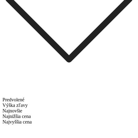
Predvolené
Výška zľavy
Najnovšie
Najnižšia cena
Najvyššia cena