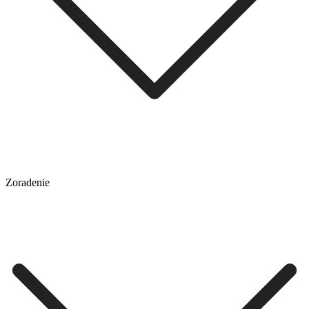
Zoradenie