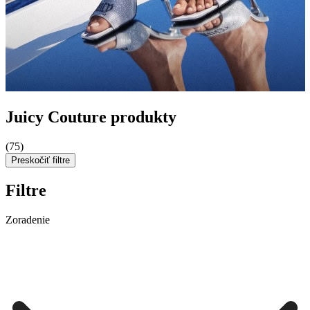
Juicy Couture produkty
(75)
Preskočiť filtre
Filtre
Zoradenie