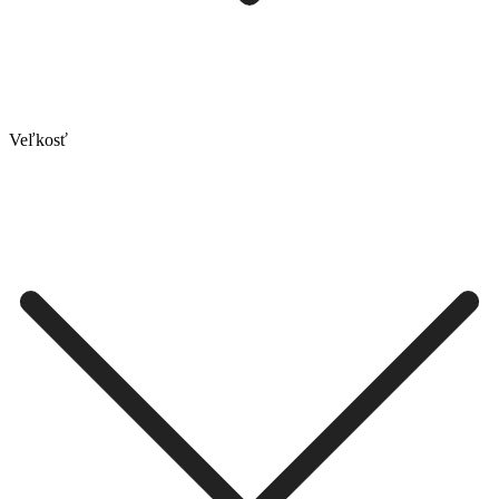
Veľkosť