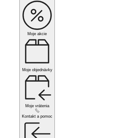
Moje akcie
Moje objednávky
Moje vrátenia
Kontakt a pomoc