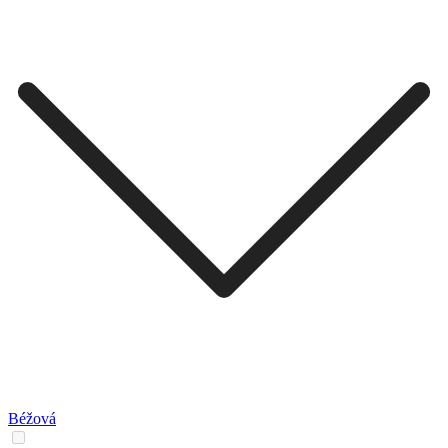
Béžová