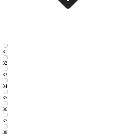
31
32
33
34
35
36
37
38