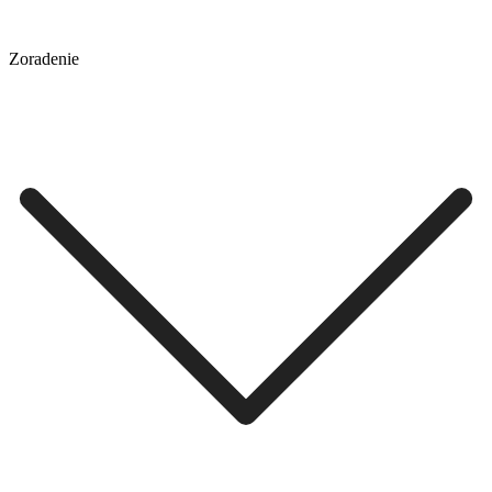
Zoradenie