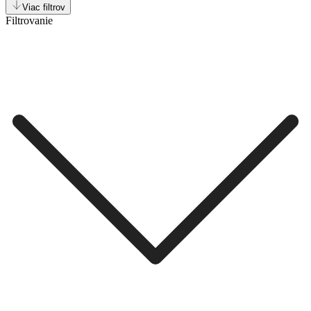
Viac filtrov
Filtrovanie