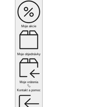
Moje akcie
Moje objednávky
Moje vrátenia
Kontakt a pomoc