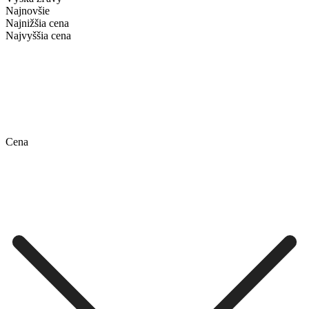
Najnovšie
Najnižšia cena
Najvyššia cena
Cena