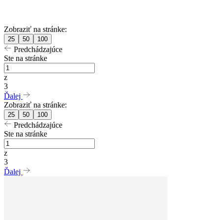
Zobraziť na stránke:
25
50
100
Predchádzajúce
Ste na stránke
z
3
Ďalej
Zobraziť na stránke:
25
50
100
Predchádzajúce
Ste na stránke
z
3
Ďalej