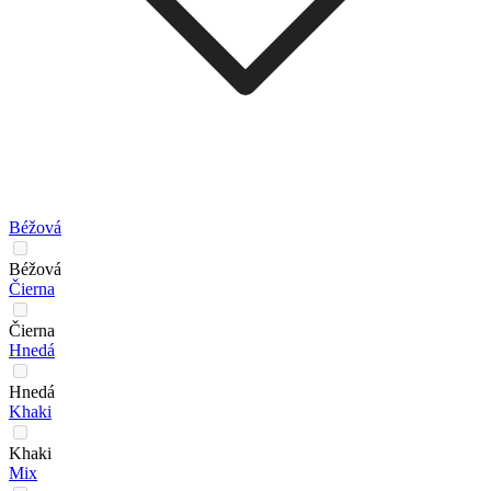
Béžová
Béžová
Čierna
Čierna
Hnedá
Hnedá
Khaki
Khaki
Mix