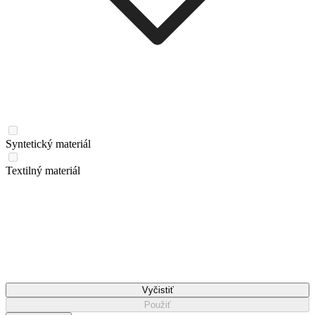
Syntetický materiál
Textilný materiál
Vyčistiť
Použiť