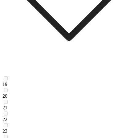
19
20
21
22
23