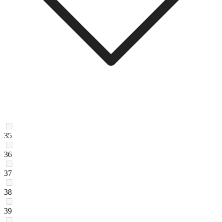
35
36
37
38
39