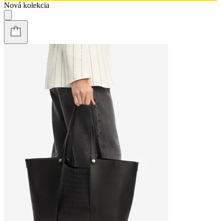
Nová kolekcia