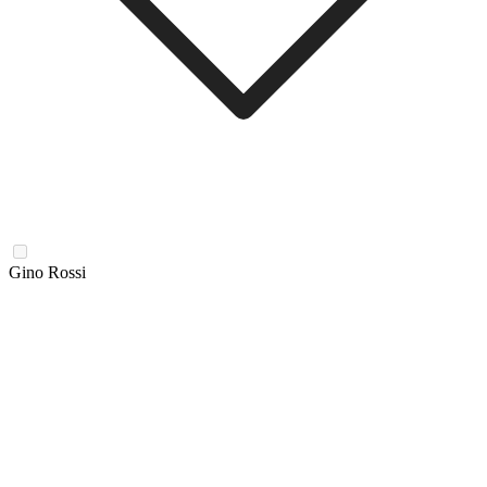
Gino Rossi