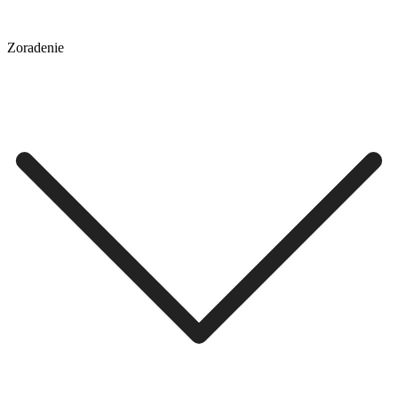
Zoradenie