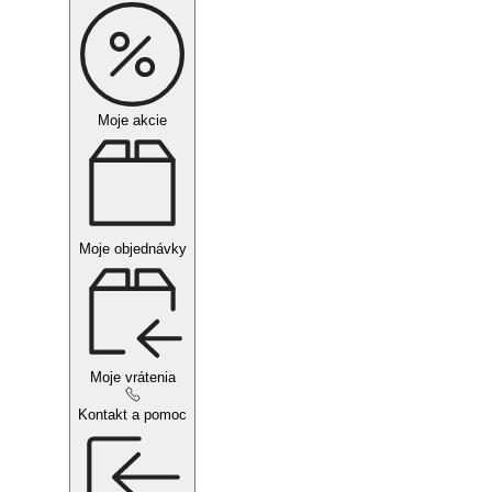
Moje akcie
Moje objednávky
Moje vrátenia
Kontakt a pomoc