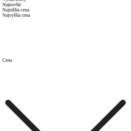
Najnovšie
Najnižšia cena
Najvyššia cena
Cena