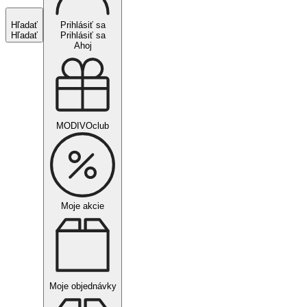
Hľadať
Prihlásiť sa
Hľadať
Prihlásiť sa
Ahoj
MODIVOclub
Moje akcie
Moje objednávky