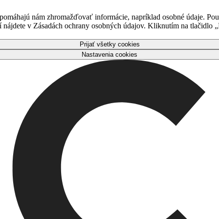
 pomáhajú nám zhromažďovať informácie, napríklad osobné údaje. Použ
nájdete v Zásadách ochrany osobných údajov. Kliknutím na tlačidlo „P
Prijať všetky cookies
Nastavenia cookies