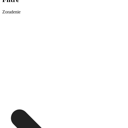
Zoradenie