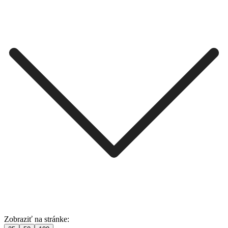
Zobraziť na stránke: