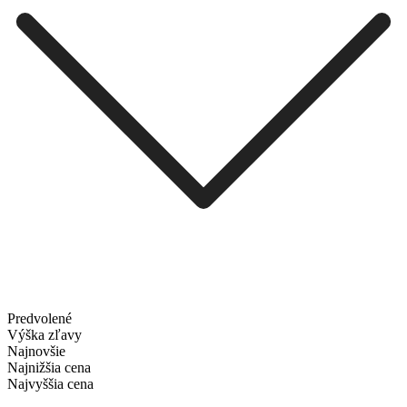
Predvolené
Výška zľavy
Najnovšie
Najnižšia cena
Najvyššia cena