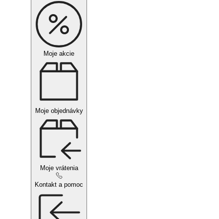
Moje akcie
Moje objednávky
Moje vrátenia
Kontakt a pomoc