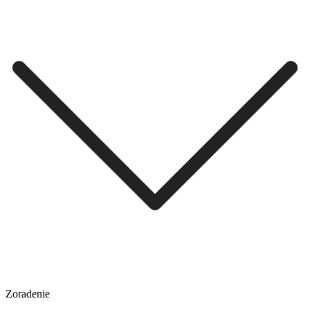
Zoradenie