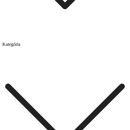
Kategória