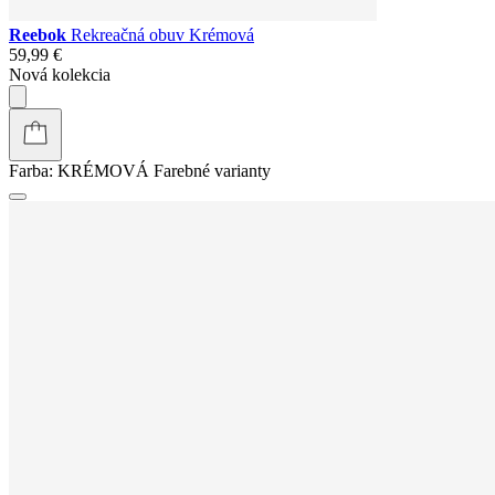
Reebok
Rekreačná obuv Krémová
59,99 €
Nová kolekcia
Farba:
KRÉMOVÁ
Farebné varianty