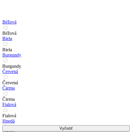
Béžová
Béžová
Biela
Biela
Burgundy
Burgundy
Červená
Červená
Čierna
Čierna
Fialová
Fialová
Hnedá
Vyčistiť