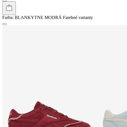
Farba:
BLANKYTNE MODRÁ
Farebné varianty