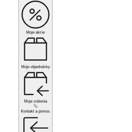
Moje akcie
Moje objednávky
Moje vrátenia
Kontakt a pomoc