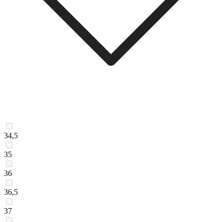
34,5
35
36
36,5
37