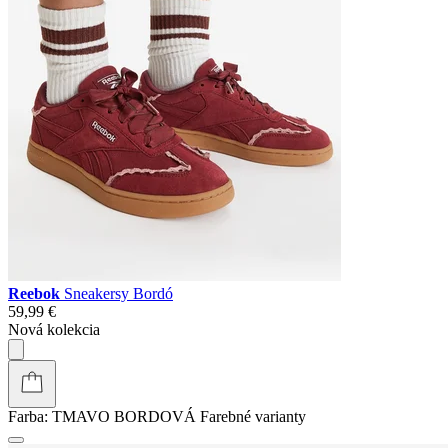
Reebok
Sneakersy Bordó
59,99 €
Nová kolekcia
Farba:
TMAVO BORDOVÁ
Farebné varianty