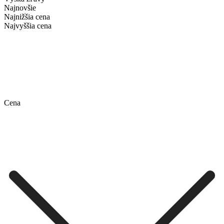
Najnovšie
Najnižšia cena
Najvyššia cena
Cena