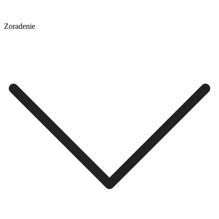
Zoradenie