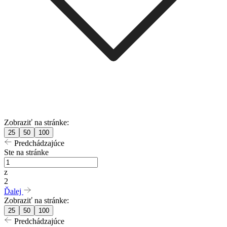
Zobraziť na stránke:
25
50
100
Predchádzajúce
Ste na stránke
z
2
Ďalej
Zobraziť na stránke:
25
50
100
Predchádzajúce