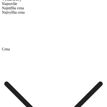
Najnovšie
Najnižšia cena
Najvyššia cena
Cena