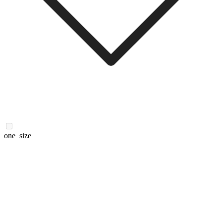
one_size