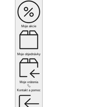
Moje akcie
Moje objednávky
Moje vrátenia
Kontakt a pomoc