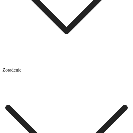
Zoradenie