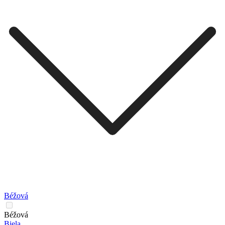
Béžová
Béžová
Biela