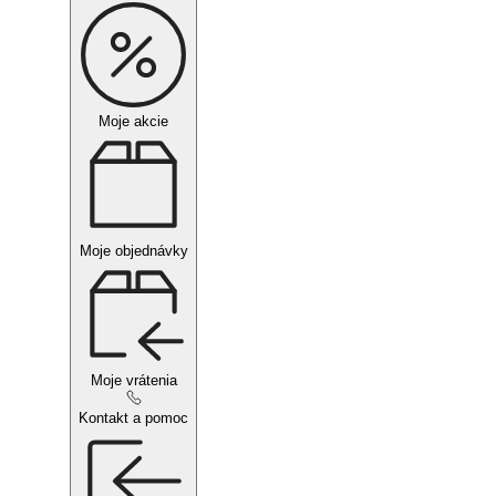
Moje akcie
Moje objednávky
Moje vrátenia
Kontakt a pomoc