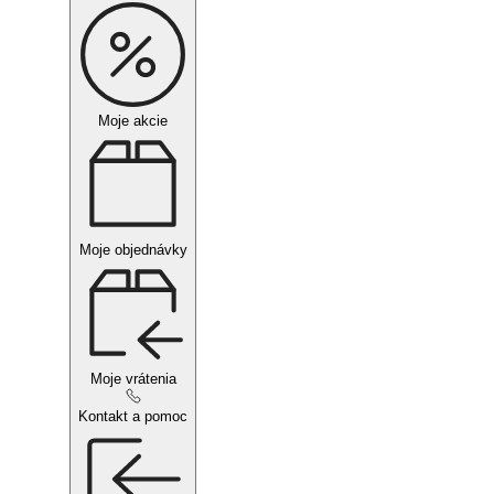
Moje akcie
Moje objednávky
Moje vrátenia
Kontakt a pomoc