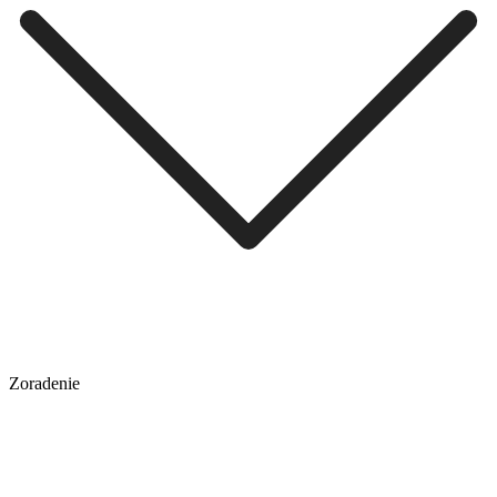
Zoradenie