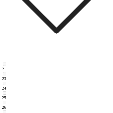
21
23
24
25
26