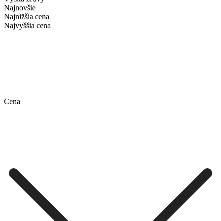
Najnovšie
Najnižšia cena
Najvyššia cena
Cena