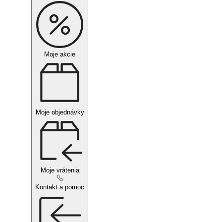
Moje akcie
Moje objednávky
Moje vrátenia
Kontakt a pomoc