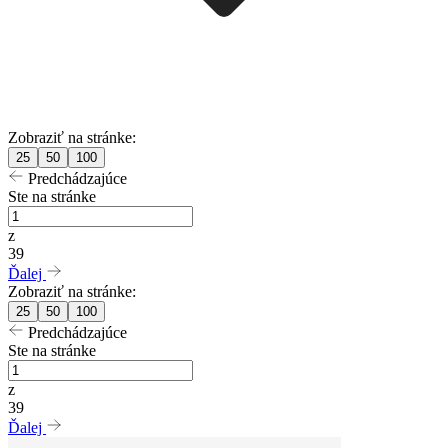
Zobraziť na stránke:
25
50
100
Predchádzajúce
Ste na stránke
z
39
Ďalej
Zobraziť na stránke:
25
50
100
Predchádzajúce
Ste na stránke
z
39
Ďalej