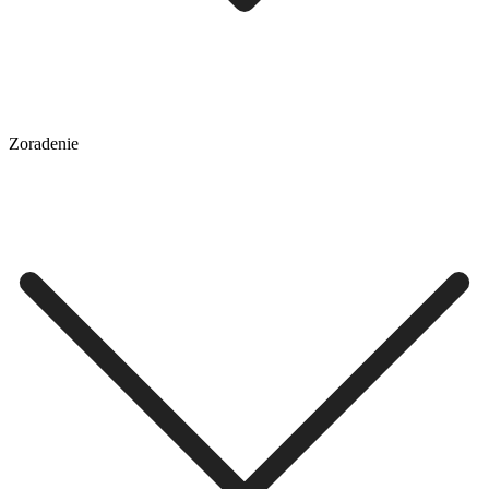
Zoradenie