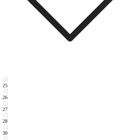
25
26
27
28
30