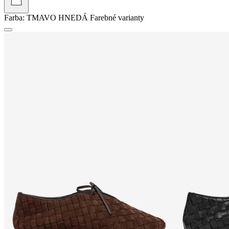
Farba:
TMAVO HNEDÁ
Farebné varianty