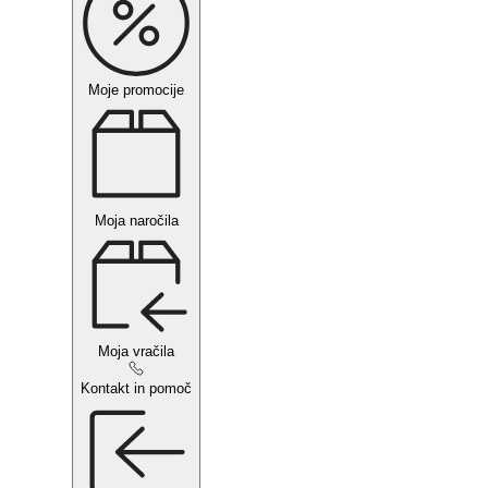
Moje promocije
Moja naročila
Moja vračila
Kontakt in pomoč