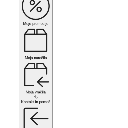
Moje promocije
Moja naročila
Moja vračila
Kontakt in pomoč