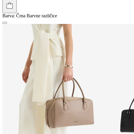
Barva:
Črna
Barvne različice