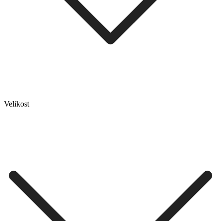
Velikost