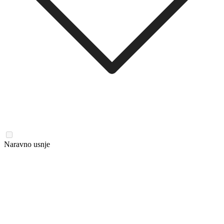
Naravno usnje