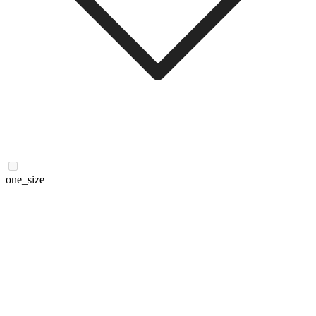
one_size