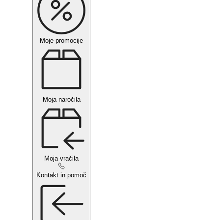
Moje promocije
Moja naročila
Moja vračila
Kontakt in pomoč