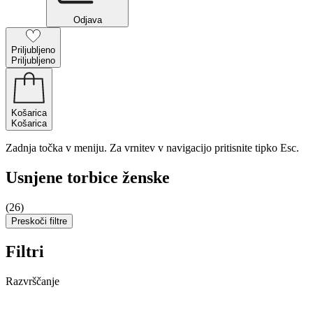
Odjava
Priljubljeno
Priljubljeno
Košarica
Košarica
Zadnja točka v meniju. Za vrnitev v navigacijo pritisnite tipko Esc.
Usnjene torbice ženske
(26)
Preskoči filtre
Filtri
Razvrščanje