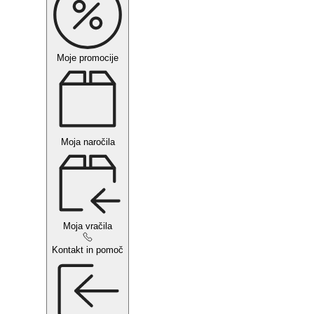
Moje promocije
Moja naročila
Moja vračila
Kontakt in pomoč