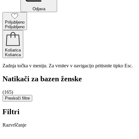
Odjava
Priljubljeno
Priljubljeno
Košarica
Košarica
Zadnja točka v meniju. Za vrnitev v navigacijo pritisnite tipko Esc.
Natikači za bazen ženske
(165)
Preskoči filtre
Filtri
Razvrščanje