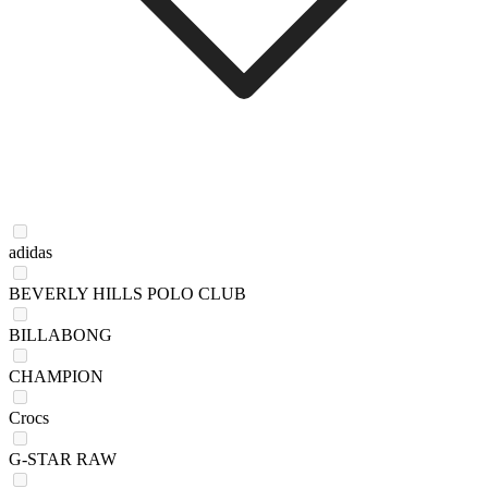
adidas
BEVERLY HILLS POLO CLUB
BILLABONG
CHAMPION
Crocs
G-STAR RAW