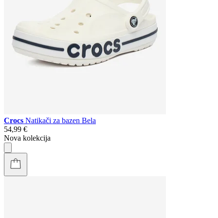
Crocs
Natikači za bazen Bela
54,99 €
Nova kolekcija