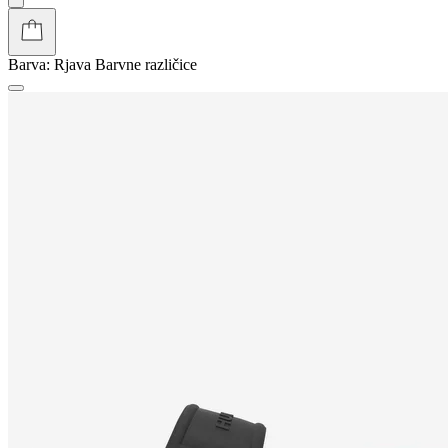
Barva:
Rjava
Barvne različice