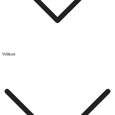
Velikost