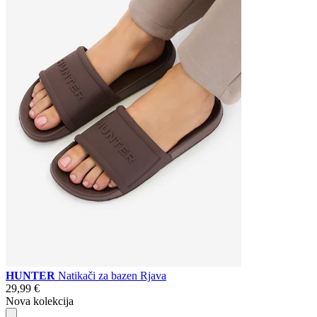
HUNTER
Natikači za bazen Rjava
29,99 €
Nova kolekcija