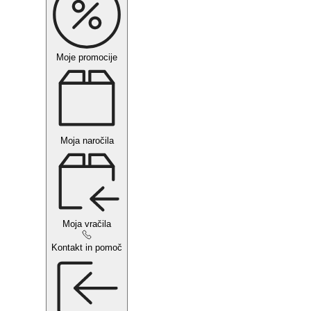
Moje promocije
Moja naročila
Moja vračila
Kontakt in pomoč