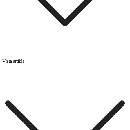
Vrsta artikla