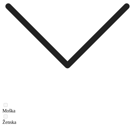
Moška
Ženska