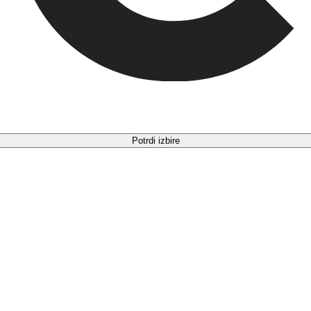
Potrdi izbire