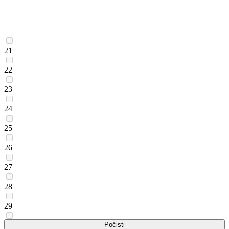
21
22
23
24
25
26
27
28
29
30
Počisti