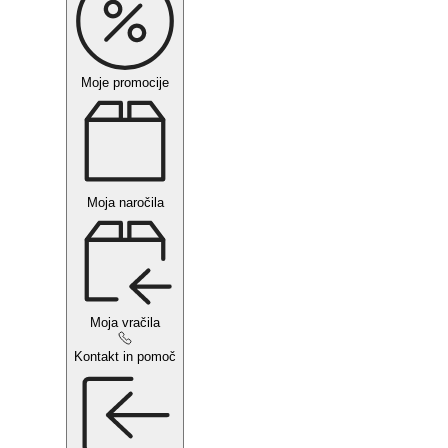
Moje promocije
Moja naročila
Moja vračila
Kontakt in pomoč