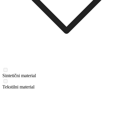
Sintetični material
Tekstilni material