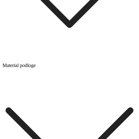
Material podloge