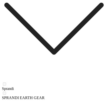
Sprandi
SPRANDI EARTH GEAR