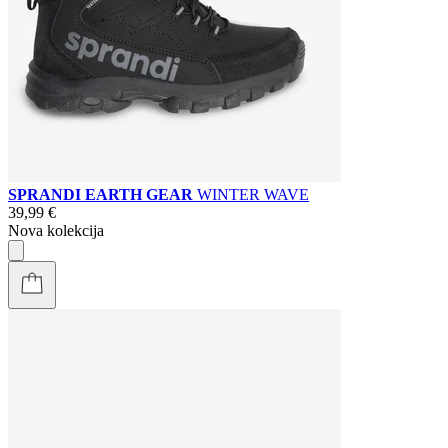
SPRANDI EARTH GEAR
WINTER WAVE
39,99 €
Nova kolekcija