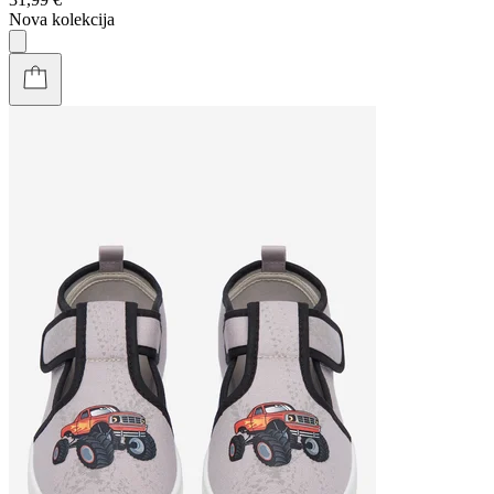
Nova kolekcija