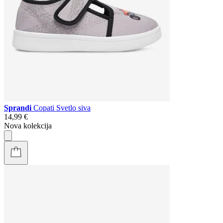
Sprandi
Copati Svetlo siva
14,99 €
Nova kolekcija