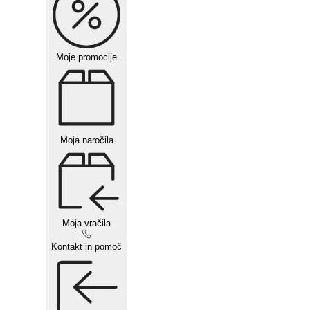
Moje promocije
Moja naročila
Moja vračila
Kontakt in pomoč