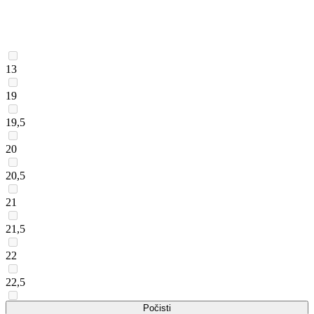
13
19
19,5
20
20,5
21
21,5
22
22,5
23
Počisti