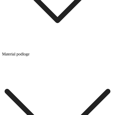
Material podloge