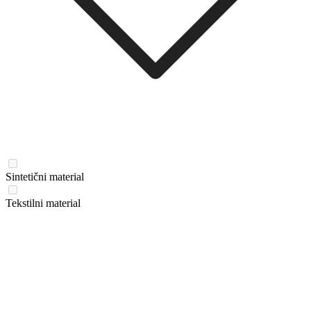
Sintetični material
Tekstilni material