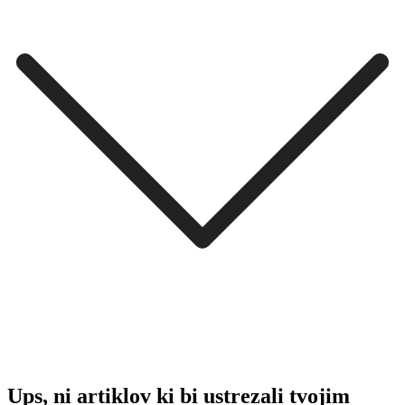
Ups, ni artiklov ki bi ustrezali tvojim