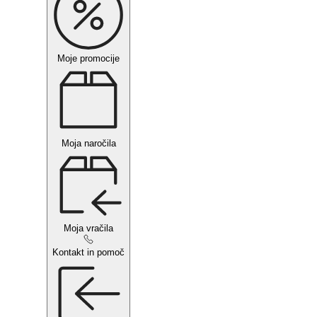
Moje promocije
Moja naročila
Moja vračila
Kontakt in pomoč