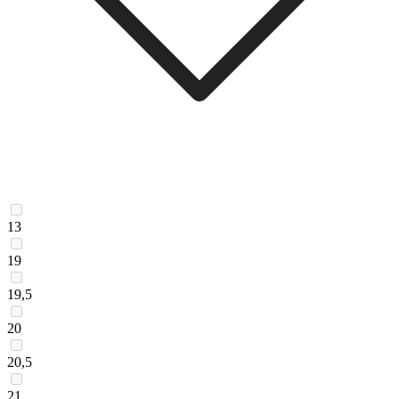
13
19
19,5
20
20,5
21