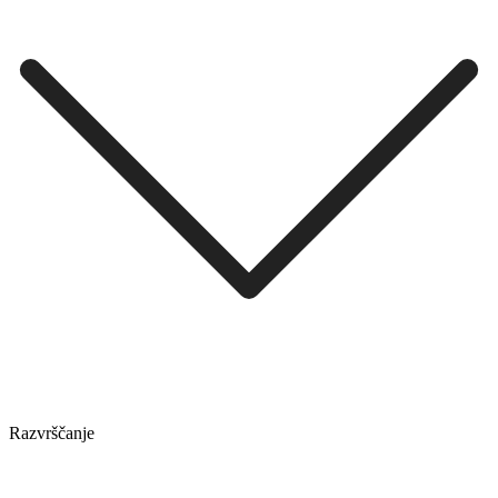
Razvrščanje