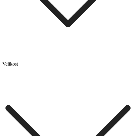
Velikost